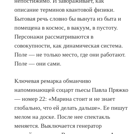
непостижимо. И завораживает, как
описание терминов квантовой физики.
Бытовая речь словно бы вынута из быта и
помещена в космос, в вакуум, в пустоту.
Персонажи рассматриваются в
совокупности, как динамическая система.
Поле — не только место, где они работают.
Поле — они сами.
Ключевая ремарка обманчиво
напоминающей соцарт пьесы Павла Пряжко
— номер 22: «Марина стоит и не знает
глобально, что ей делать дальше». Ее пишут
мелом на доске. После нее спектакль
меняется. Выключается генератор