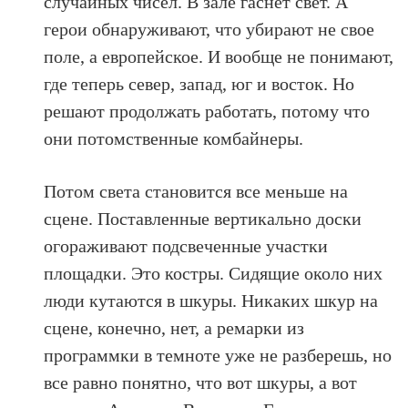
случайных чисел. В зале гаснет свет. А
герои обнаруживают, что убирают не свое
поле, а европейское. И вообще не понимают,
где теперь север, запад, юг и восток. Но
решают продолжать работать, потому что
они потомственные комбайнеры.
Потом света становится все меньше на
сцене. Поставленные вертикально доски
огораживают подсвеченные участки
площадки. Это костры. Сидящие около них
люди кутаются в шкуры. Никаких шкур на
сцене, конечно, нет, а ремарки из
программки в темноте уже не разберешь, но
все равно понятно, что вот шкуры, а вот