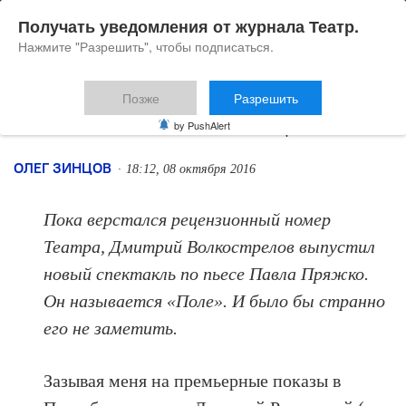
Получать уведомления от журнала Театр.
Нажмите "Разрешить", чтобы подписаться.
Позже
Разрешить
Меланхолия частиц
by PushAlert
ОЛЕГ ЗИНЦОВ
18:12, 08 октября 2016
Пока верстался рецензионный номер
Театра, Дмитрий Волкострелов выпустил
новый спектакль по пьесе Павла Пряжко.
Он называется «Поле». И было бы странно
его не заметить.
Зазывая меня на премьерные показы в