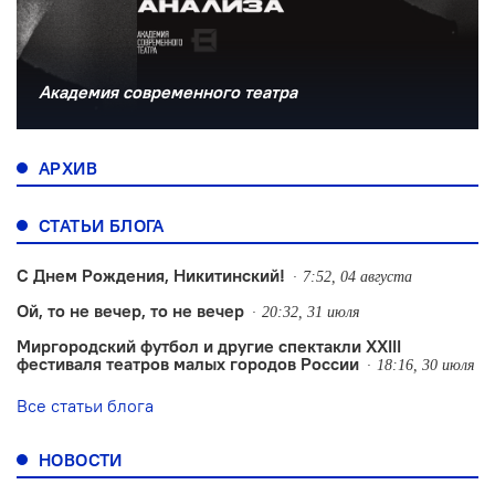
Академия современного театра
АРХИВ
СТАТЬИ БЛОГА
С Днем Рождения, Никитинский!
7:52, 04 августа
Ой, то не вечер, то не вечер
20:32, 31 июля
Миргородский футбол и другие спектакли XXIII
фестиваля театров малых городов России
18:16, 30 июля
Все статьи блога
НОВОСТИ