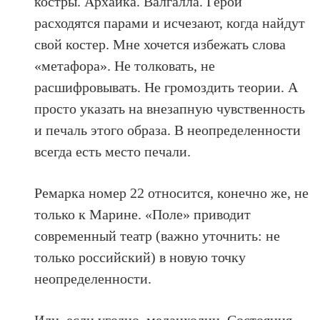
костры. Архаика. Валгалла. Герои
расходятся парами и исчезают, когда найдут
свой костер. Мне хочется избежать слова
«метафора». Не толковать, не
расшифровывать. Не громоздить теории. А
просто указать на внезапную чувственность
и печаль этого образа. В неопределенности
всегда есть место печали.
Ремарка номер 22 относится, конечно же, не
только к Марине. «Поле» приводит
современный театр (важно уточнить: не
только российский) в новую точку
неопределенности.