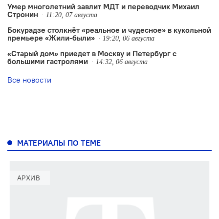
Умер многолетний завлит МДТ и переводчик Михаил
Стронин
11:20, 07 августа
Бокурадзе столкнëт «реальное и чудесное» в кукольной
премьере «Жили-были»
19:20, 06 августа
«Старый дом» приедет в Москву и Петербург с
большими гастролями
14:32, 06 августа
Все новости
МАТЕРИАЛЫ ПО ТЕМЕ
АРХИВ