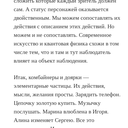
сложить которые каждый зритель должен
сам. А статус персонажей оказывается
двойственным. Мы можем сопоставлять их
действия с описанием этих действий. Но
можем и не сопоставлять. Современное
искусство и квантовая физика схожи в том
числе тем, что и там и тут наблюдатель
влияет на объект наблюдения.
Итак, комбайнеры и доярки —
элементарные частицы. Их действия,
мысли, желания просты. Зарядить телефон.
Цепочку золотую купить. Музычку
послушать. Марина влюблена в Игоря.
Алина изменяет Сергею. Все это