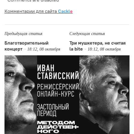
Комментарии для сайта
Cackl
e
Предыдущая статья
Следующая статья
Благотворительный
Три мушкетера, не считая
концерт
la bite
18:12, 08 октября
18:12, 08 октября