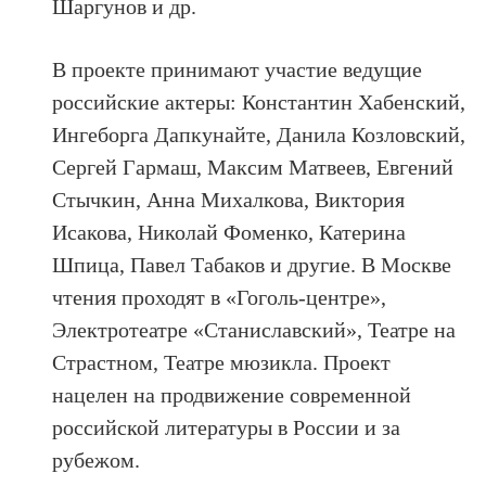
Шаргунов и др.
В проекте принимают участие ведущие
российские актеры: Константин Хабенский,
Ингеборга Дапкунайте, Данила Козловский,
Сергей Гармаш, Максим Матвеев, Евгений
Стычкин, Анна Михалкова, Виктория
Исакова, Николай Фоменко, Катерина
Шпица, Павел Табаков и другие. В Москве
чтения проходят в «Гоголь-центре»,
Электротеатре «Станиславский», Театре на
Страстном, Театре мюзикла. Проект
нацелен на продвижение современной
российской литературы в России и за
рубежом.