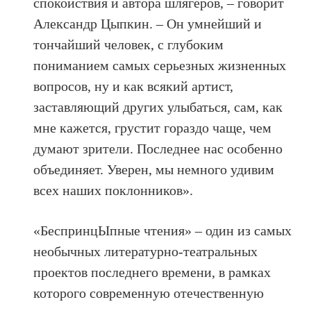
спокойствия и автора шлягеров, – говорит
Александр Цыпкин. – Он умнейший и
тончайший человек, с глубоким
пониманием самых серьезных жизненных
вопросов, ну и как всякий артист,
заставляющий других улыбаться, сам, как
мне кажется, грустит гораздо чаще, чем
думают зрители. Последнее нас особенно
объединяет. Уверен, мы немного удивим
всех наших поклонников».
«БеспринцЫпные чтения» – один из самых
необычных литературно-театральных
проектов последнего времени, в рамках
которого современную отечественную