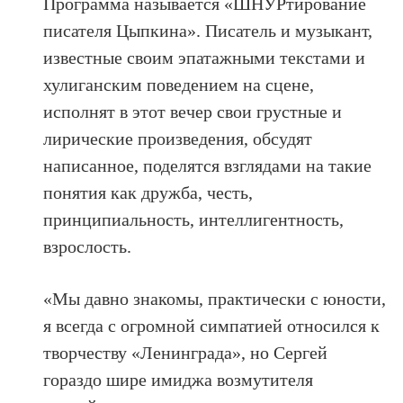
Программа называется «ШНУРтирование
писателя Цыпкина». Писатель и музыкант,
известные своим эпатажными текстами и
хулиганским поведением на сцене,
исполнят в этот вечер свои грустные и
лирические произведения, обсудят
написанное, поделятся взглядами на такие
понятия как дружба, честь,
принципиальность, интеллигентность,
взрослость.
«Мы давно знакомы, практически с юности,
я всегда с огромной симпатией относился к
творчеству «Ленинграда», но Сергей
гораздо шире имиджа возмутителя