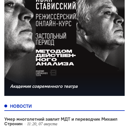
Академия современного театра
НОВОСТИ
Умер многолетний завлит МДТ и переводчик Михаил
Стронин
11:20, 07 августа