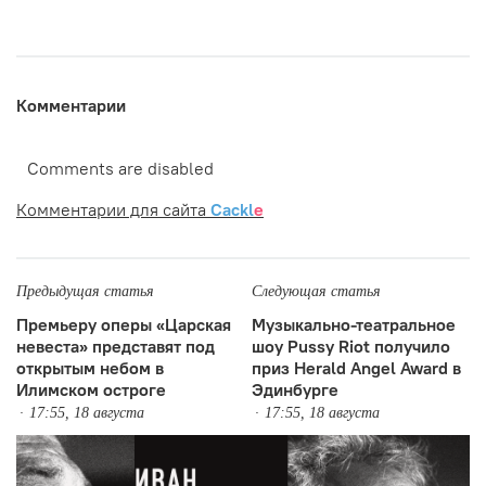
Комментарии
Comments are disabled
Комментарии для сайта
Cackl
e
Предыдущая статья
Следующая статья
Премьеру оперы «Царская
Музыкально-театральное
невеста» представят под
шоу Pussy Riot получило
открытым небом в
приз Herald Angel Award в
Илимском остроге
Эдинбурге
17:55, 18 августа
17:55, 18 августа