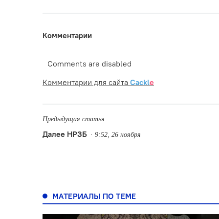
Комментарии
Comments are disabled
Комментарии для сайта
Cackl
e
Предыдущая статья
Далее НРЗБ
9:52, 26 ноября
МАТЕРИАЛЫ ПО ТЕМЕ