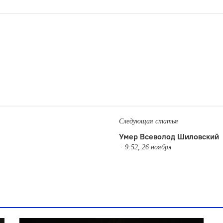
Следующая статья
Умер Всеволод Шиловский
9:52, 26 ноября