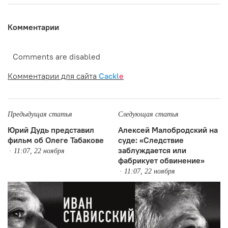
Комментарии
Comments are disabled
Комментарии для сайта
Cackl
e
Предыдущая статья
Следующая статья
Юрий Дудь представил
Алексей Малобродский на
фильм об Олеге Табакове
суде: «Следствие
заблуждается или
11:07, 22 ноября
фабрикует обвинение»
11:07, 22 ноября