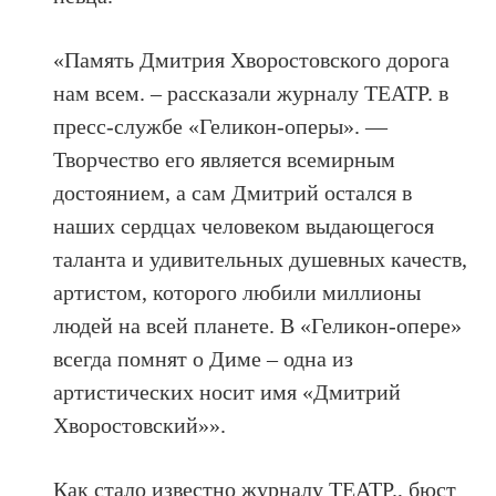
«Память Дмитрия Хворостовского дорога
нам всем. – рассказали журналу ТЕАТР. в
пресс-службе «Геликон-оперы». —
Творчество его является всемирным
достоянием, а сам Дмитрий остался в
наших сердцах человеком выдающегося
таланта и удивительных душевных качеств,
артистом, которого любили миллионы
людей на всей планете. В «Геликон-опере»
всегда помнят о Диме – одна из
артистических носит имя «Дмитрий
Хворостовский»».
Как стало известно журналу ТЕАТР., бюст