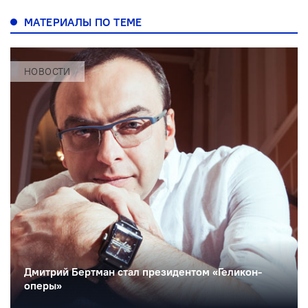
МАТЕРИАЛЫ ПО ТЕМЕ
НОВОСТИ
Дмитрий Бертман стал президентом «Геликон-
оперы»