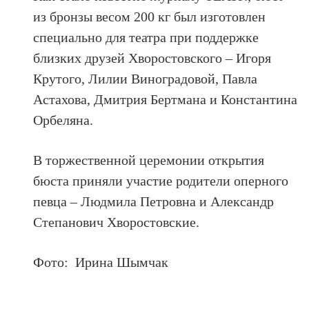
из бронзы весом 200 кг был изготовлен
специально для театра при поддержке
близких друзей Хворостовского – Игоря
Крутого, Лилии Виноградовой, Павла
Астахова, Дмитрия Бертмана и Константина
Орбеляна.
В торжественной церемонии открытия
бюста приняли участие родители оперного
певца – Людмила Петровна и Александр
Степанович Хворостовские.
Фото: Ирина Шымчак