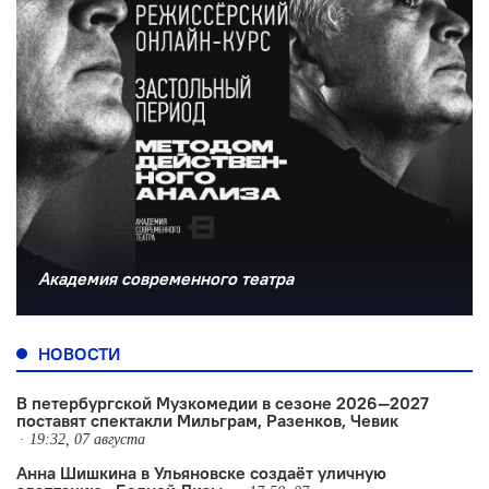
Академия современного театра
НОВОСТИ
В петербургской Музкомедии в сезоне 2026—2027
поставят спектакли Мильграм, Разенков, Чевик
19:32, 07 августа
Анна Шишкина в Ульяновске создаëт уличную