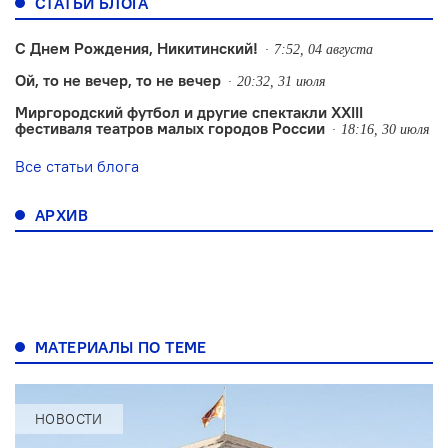
СТАТЬИ БЛОГА
С Днем Рождения, Никитинский!
7:52, 04 августа
Ой, то не вечер, то не вечер
20:32, 31 июля
Миргородский футбол и другие спектакли XXIII
фестиваля театров малых городов России
18:16, 30 июля
Все статьи блога
АРХИВ
МАТЕРИАЛЫ ПО ТЕМЕ
НОВОСТИ