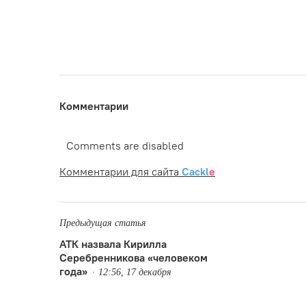
Комментарии
Comments are disabled
Комментарии для сайта
Cackl
e
Предыдущая статья
АТК назвала Кирилла
Серебренникова «человеком
года»
12:56, 17 декабря