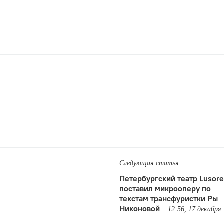
Следующая статья
Петербургский театр Lusore
поставил микрооперу по
текстам трансфуристки Ры
Никоновой
12:56, 17 декабря