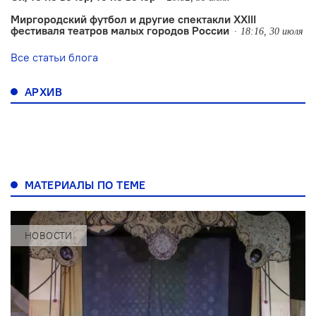
Миргородский футбол и другие спектакли XXIII
фестиваля театров малых городов России
18:16, 30 июля
Все статьи блога
АРХИВ
МАТЕРИАЛЫ ПО ТЕМЕ
НОВОСТИ