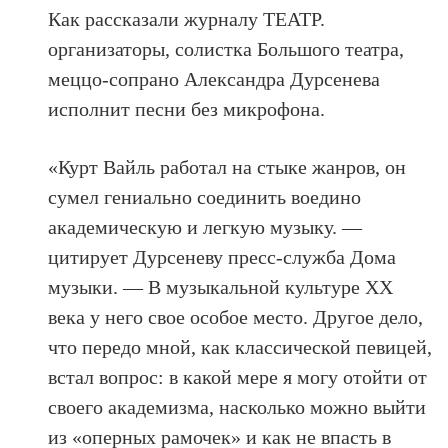
Как рассказали журналу ТЕАТР.
организаторы, солистка Большого театра,
меццо-сопрано Александра Дурсенева
исполнит песни без микрофона.
«Курт Вайль работал на стыке жанров, он
сумел гениально соединить воедино
академическую и легкую музыку. —
цитирует Дурсеневу пресс-служба Дома
музыки. — В музыкальной культуре XX
века у него свое особое место. Другое дело,
что передо мной, как классической певицей,
встал вопрос: в какой мере я могу отойти от
своего академизма, насколько можно выйти
из «оперных рамочек» и как не впасть в