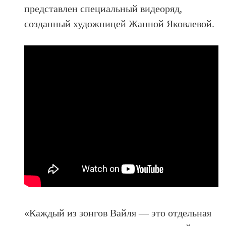
представлен специальный видеоряд,
созданный художницей Жанной Яковлевой.
«Каждый из зонгов Вайля — это отдельная