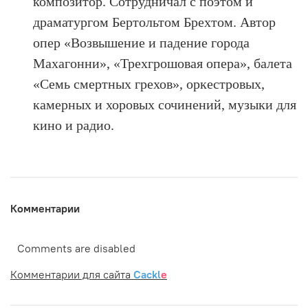
композитор. Сотрудничал с поэтом и
драматургом Бертольтом Брехтом. Автор
опер «Возвышение и падение города
Махагонни», «Трехгрошовая опера», балета
«Семь смертных грехов», оркестровых,
камерных и хоровых сочинений, музыки для
кино и радио.
Комментарии
Comments are disabled
Комментарии для сайта
Cackl
e