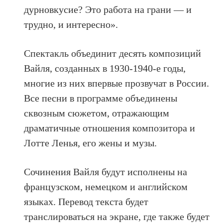
дурновкусие? Это работа на грани — и
трудно, и интересно».
Спектакль объединит десять композиций
Вайля, созданных в 1930-1940-е годы,
многие из них впервые прозвучат в России.
Все песни в программе объединены
сквозным сюжетом, отражающим
драматичные отношения композитора и
Лотте Ленья, его жены и музы.
Сочинения Вайля будут исполнены на
французском, немецком и английском
языках. Перевод текста будет
транслироваться на экране, где также будет