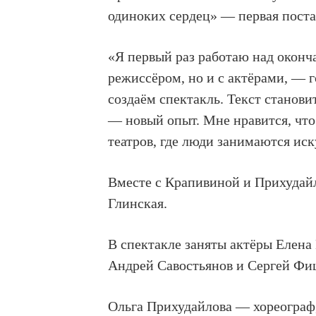
одиноких сердец»
— первая поста
«Я первый раз работаю над оконч
режиссёром, но и с актёрами, —
создаём спектакль. Текст станови
— новый опыт. Мне нравится, что 
театров, где люди занимаются иск
Вместе с Крапивиной и Прихудай
Глинская.
В спектакле заняты актёры Елена
Андрей Савостьянов и Сергей Фи
Ольга Прихудайлова — хореограф, 