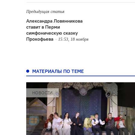
Предыдущая статья
Александра Ловянникова
ставит в Перми
симфоническую сказку
Прокофьева
15:53, 18 ноября
МАТЕРИАЛЫ ПО ТЕМЕ
НОВОСТИ