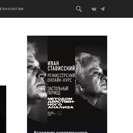
ТЕХНОЛОГИИ
Академия современного