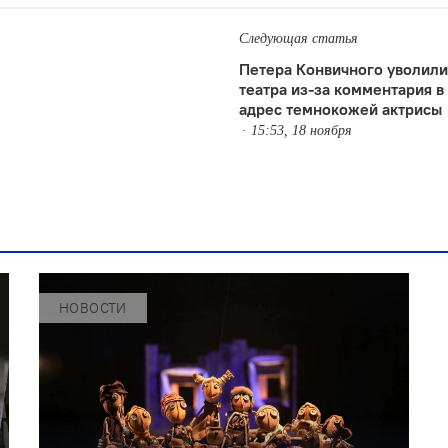
Следующая статья
Петера Конвичного уволили
театра из-за комментария в
адрес темнокожей актрисы
15:53, 18 ноября
НОВОСТИ