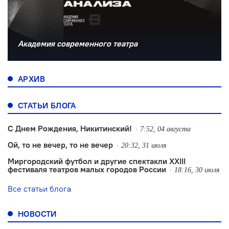
Академия современного театра
АРХИВ
СТАТЬИ БЛОГА
С Днем Рождения, Никитинский!
7:52, 04 августа
Ой, то не вечер, то не вечер
20:32, 31 июля
Миргородский футбол и другие спектакли XXIII
фестиваля театров малых городов России
18:16, 30 июля
Все статьи блога
НОВОСТИ