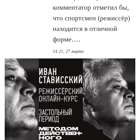
комментатор отметил бы,
что спортсмен (режиссёр)
находится в отличной
форме….
14:21, 27 марта