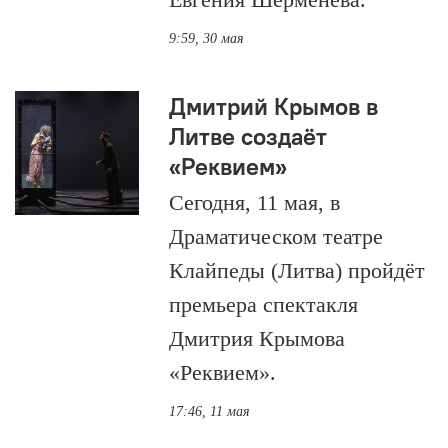
9:59, 30 мая
Дмитрий Крымов в
Литве создаёт
«Реквием»
Сегодня, 11 мая, в
Драматическом театре
Клайпеды (Литва) пройдёт
премьера спектакля
Дмитрия Крымова
«Реквием».
17:46, 11 мая