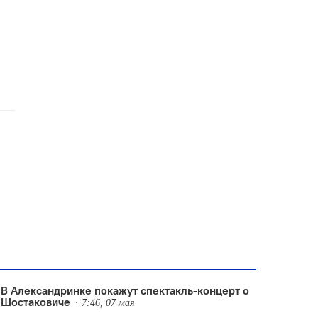
В Александринке покажут спектакль-концерт о
Шостаковиче
7:46, 07 мая