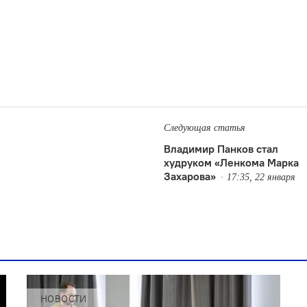
Следующая статья
Владимир Панков стал
худруком «Ленкома Марка
Захарова»
17:35, 22 января
НОВОСТИ