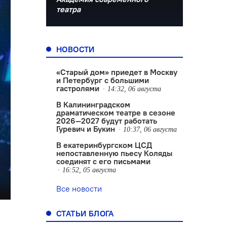
театра
НОВОСТИ
«Старый дом» приедет в Москву
и Петербург с большими
гастролями
14:32, 06 августа
В Калининградском
драматическом театре в сезоне
2026—2027 будут работать
Гуревич и Букин
10:37, 06 августа
В екатеринбургском ЦСД
непоставленную пьесу Коляды
соединят с его письмами
16:52, 05 августа
Все новости
СТАТЬИ БЛОГА