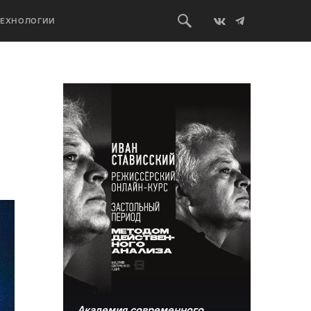
ТЕХНОЛОГИИ
Академия современного