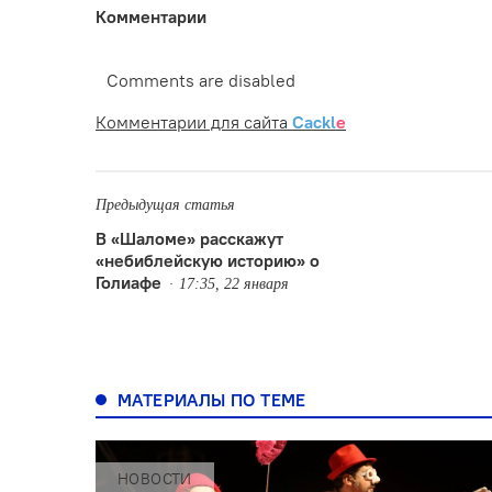
Комментарии
Comments are disabled
Комментарии для сайта
Cackl
e
Предыдущая статья
В «Шаломе» расскажут
«небиблейскую историю» о
Голиафе
17:35, 22 января
МАТЕРИАЛЫ ПО ТЕМЕ
НОВОСТИ