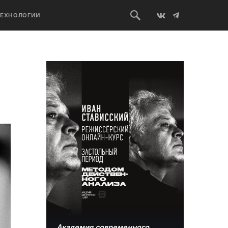
ТЕХНОЛОГИИ
Академия современного