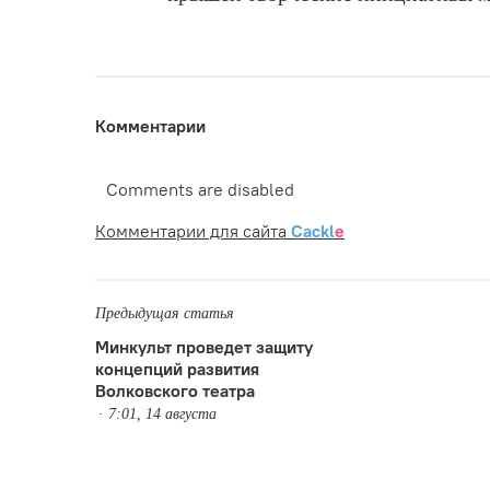
Комментарии
Comments are disabled
Комментарии для сайта
Cackl
e
Предыдущая статья
Минкульт проведет защиту
концепций развития
Волковского театра
7:01, 14 августа