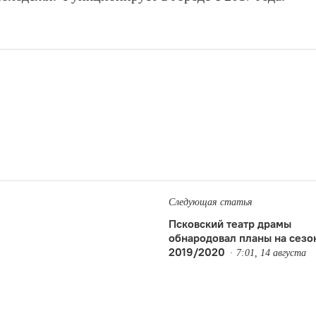
Следующая статья
Псковский театр драмы
обнародовал планы на сезо
2019/2020
7:01, 14 августа