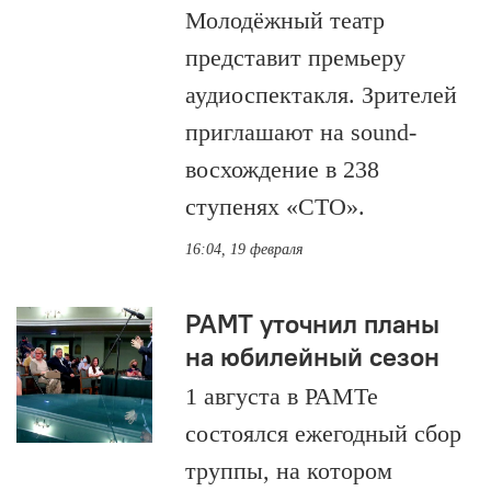
Молодёжный театр
представит премьеру
аудиоспектакля. Зрителей
приглашают на sound-
восхождение в 238
ступенях «СТО».
16:04, 19 февраля
РАМТ уточнил планы
на юбилейный сезон
1 августа в РАМТе
состоялся ежегодный сбор
труппы, на котором