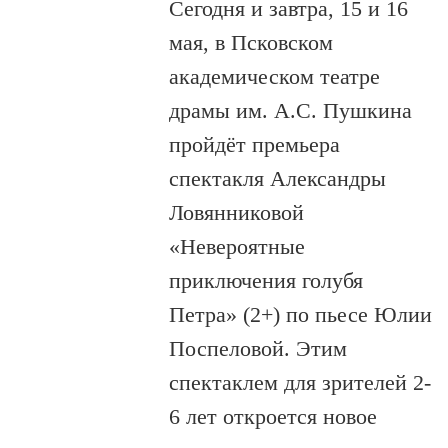
Сегодня и завтра, 15 и 16
мая, в Псковском
академическом театре
драмы им. А.С. Пушкина
пройдёт премьера
спектакля Александры
Ловянниковой
«Невероятные
приключения голубя
Петра» (2+) по пьесе Юлии
Поспеловой. Этим
спектаклем для зрителей 2-
6 лет откроется новое