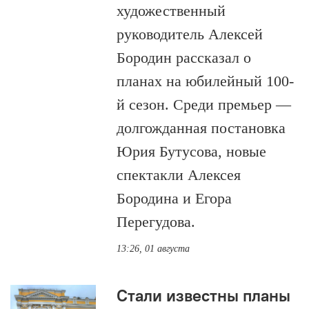
художественный
руководитель Алексей
Бородин рассказал о
планах на юбилейный 100-
й сезон. Среди премьер —
долгожданная постановка
Юрия Бутусова, новые
спектакли Алексея
Бородина и Егора
Перегудова.
13:26, 01 августа
Стали известны планы