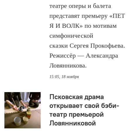
театре оперы и балета
представят премьеру «ПЕТ
Я И ВОЛК» по мотивам
симфонической
сказки Сергея Прокофьева.
Режиссёр — Александра
Ловянникова.
15:05, 18 ноября
Псковская драма
открывает свой бэби-
театр премьерой
Ловянниковой