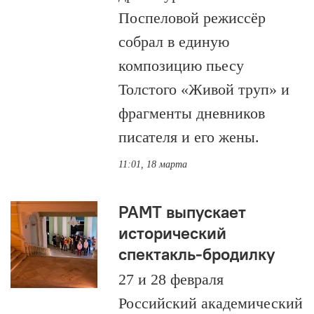
Поспеловой режиссёр
собрал в единую
композицию пьесу
Толстого «Живой труп» и
фрагменты дневников
писателя и его жены.
11:01, 18 марта
РАМТ выпускает
исторический
спектакль-бродилку
27 и 28 февраля
Российский академический