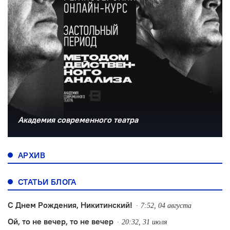
Академия современного театра
АРХИВ
СТАТЬИ БЛОГА
С Днем Рождения, Никитинский!
7:52, 04 августа
Ой, то не вечер, то не вечер
20:32, 31 июля