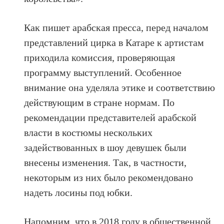
Как пишет арабская пресса, перед началом
представлений цирка в Катаре к артистам
приходила комиссия, проверяющая
программу выступлений. Особенное
внимание она уделяла этике и соответствию
действующим в стране нормам. По
рекомендации представителей арабской
власти в костюмы нескольких
задействованных в шоу девушек были
внесены изменения. Так, в частности,
некоторым из них было рекомендовано
надеть лосины под юбки.
Напомним, что в 2018 году в общественной