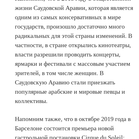
жизни Саудовской Аравии, которая является
одним из самых консервативных в мире
государств, произошло достаточно много
радикальных для этой страны изменений. В
частности, в стране открылись кинотеатры,
власти разрешили проводить концерты,
ярмарки и фестивали с массовым участием
зрителей, в том числе женщин. В
Саудовскую Аравию стали приезжать
популярные арабские и мировые певцы и
коллективы.
Напомним также, что в октябре 2019 года в
Барселоне состоится премьера новой
гастрольной постановки Cirque du Soleil: