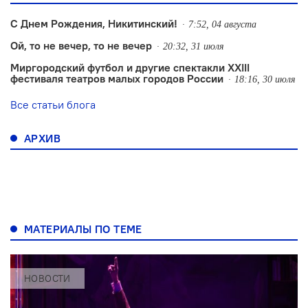
С Днем Рождения, Никитинский!
7:52, 04 августа
Ой, то не вечер, то не вечер
20:32, 31 июля
Миргородский футбол и другие спектакли XXIII
фестиваля театров малых городов России
18:16, 30 июля
Все статьи блога
АРХИВ
МАТЕРИАЛЫ ПО ТЕМЕ
НОВОСТИ