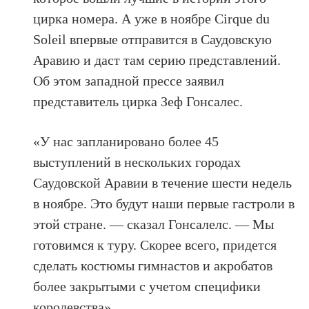
цирка номера. А уже в ноябре Cirque du
Soleil впервые отправится в Саудовскую
Аравию и даст там серию представлений.
Об этом западной прессе заявил
представитель цирка Зеф Гонсалес.
«У нас запланировано более 45
выступлений в нескольких городах
Саудовской Аравии в течение шести недель
в ноябре. Это будут наши первые гастроли в
этой стране. — сказал Гонсалелс. — Мы
готовимся к туру. Скорее всего, придется
сделать костюмы гимнастов и акробатов
более закрытыми с учетом специфики
королевства».