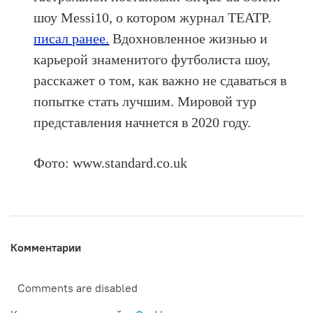
шоу Messi10, о котором журнал ТЕАТР.
писал ранее.
Вдохновленное жизнью и
карьерой знаменитого футболиста шоу,
расскажет о том, как важно не сдаваться в
попытке стать лучшим. Мировой тур
представления начнется в 2020 году.
Фото: www.standard.co.uk
Комментарии
Comments are disabled