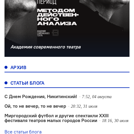
Академия современного театра
АРХИВ
СТАТЬИ БЛОГА
С Днем Рождения, Никитинский!
7:52, 04 августа
Ой, то не вечер, то не вечер
20:32, 31 июля
Миргородский футбол и другие спектакли XXIII
фестиваля театров малых городов России
18:16, 30 июля
Все статьи блога