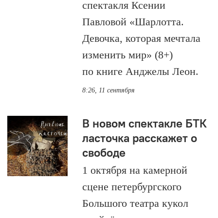
спектакля Ксении
Павловой «Шарлотта.
Девочка, которая мечтала
изменить мир» (8+)
по книге Анджелы Леон.
8:26, 11 сентября
В новом спектакле БТК
ласточка расскажет о
свободе
1 октября на камерной
сцене петербургского
Большого театра кукол