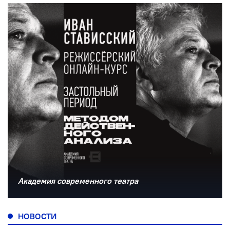
Академия современного театра
НОВОСТИ