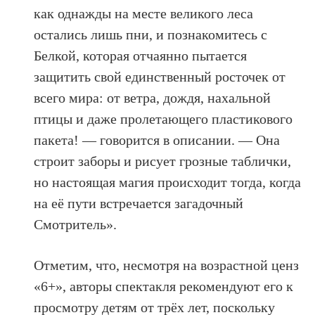
как однажды на месте великого леса
остались лишь пни, и познакомитесь с
Белкой, которая отчаянно пытается
защитить свой единственный росточек от
всего мира: от ветра, дождя, нахальной
птицы и даже пролетающего пластикового
пакета! — говорится в описании. — Она
строит заборы и рисует грозные таблички,
но настоящая магия происходит тогда, когда
на её пути встречается загадочный
Смотритель».
Отметим, что, несмотря на возрастной ценз
«6+», авторы спектакля рекомендуют его к
просмотру детям от трёх лет, поскольку