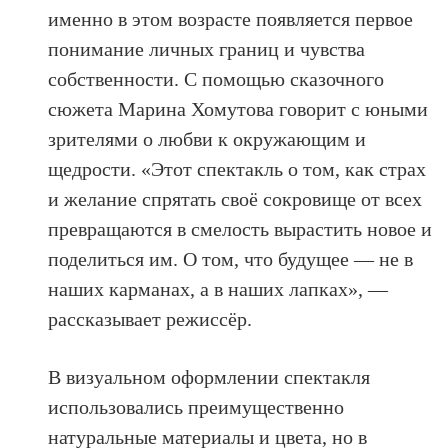
именно в этом возрасте появляется первое
понимание личных границ и чувства
собственности. С помощью сказочного
сюжета Марина Хомутова говорит с юными
зрителями о любви к окружающим и
щедрости. «Этот спектакль о том, как страх
и желание спрятать своё сокровище от всех
превращаются в смелость вырастить новое и
поделиться им. О том, что будущее — не в
наших карманах, а в наших лапках», —
рассказывает режиссёр.
В визуальном оформлении спектакля
использовались преимущественно
натуральные материалы и цвета, но в