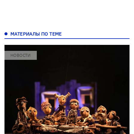
МАТЕРИАЛЫ ПО ТЕМЕ
НОВОСТИ