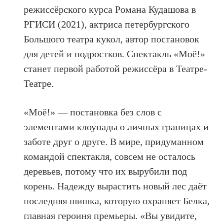
режиссёрского курса Романа Кудашова в
РГИСИ (2021), актриса петербургского
Большого театра кукол, автор постановок
для детей и подростков. Спектакль «Моё!»
станет первой работой режиссёра в Театре-
Театре.
«Моё!» — постановка без слов с
элементами клоунады о личных границах и
заботе друг о друге. В мире, придуманном
командой спектакля, совсем не осталось
деревьев, потому что их вырубили под
корень. Надежду вырастить новый лес даёт
последняя шишка, которую охраняет Белка,
главная героиня премьеры. «Вы увидите,