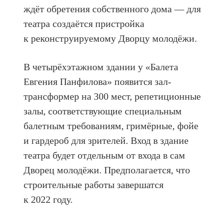
ждёт обретения собственного дома — для
театра создаётся пристройка
к реконструируемому Дворцу молодёжи.
В четырёхэтажном здании у «Балета
Евгения Панфилова» появится зал-
трансформер на 300 мест, репетиционные
залы, соответствующие специальным
балетным требованиям, гримёрные, фойе
и гардероб для зрителей. Вход в здание
театра будет отдельным от входа в сам
Дворец молодёжи. Предполагается, что
строительные работы завершатся
к 2022 году.