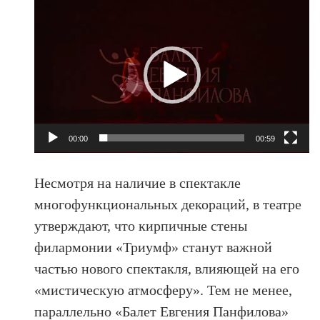
Видеоплеер
00:00
00:59
Несмотря на наличие в спектакле
многофункциональных декораций, в театре
утверждают, что кирпичные стены
филармонии «Триумф» станут важной
частью нового спектакля, влияющей на его
«мистическую атмосферу». Тем не менее,
параллельно «Балет Евгения Панфилова»