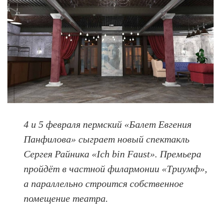
4 и 5 февраля пермский «Балет Евгения
Панфилова» сыграет новый спектакль
Сергея Райника «Ich bin Faust». Премьера
пройдёт в частной филармонии «Триумф»,
а параллельно строится собственное
помещение театра.