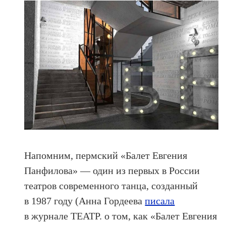
Напомним, пермский «Балет Евгения
Панфилова» — один из первых в России
театров современного танца, созданный
в 1987 году (Анна Гордеева
писала
в журнале ТЕАТР. о том, как «Балет Евгения