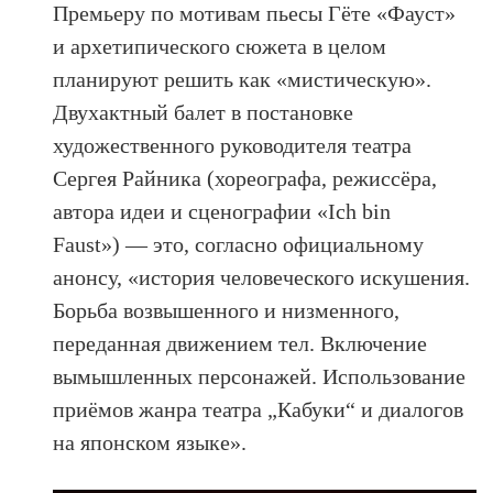
Премьеру по мотивам пьесы Гёте «Фауст»
и архетипического сюжета в целом
планируют решить как «мистическую».
Двухактный балет в постановке
художественного руководителя театра
Сергея Райника (хореографа, режиссёра,
автора идеи и сценографии «Ich bin
Faust») — это, согласно официальному
анонсу, «история человеческого искушения.
Борьба возвышенного и низменного,
переданная движением тел. Включение
вымышленных персонажей. Использование
приёмов жанра театра „Кабуки“ и диалогов
на японском языке».