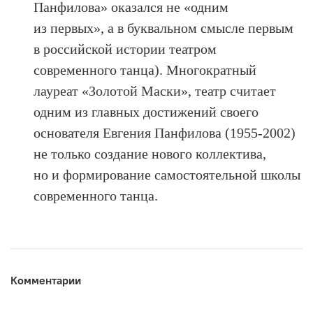
Панфилова» оказался не «одним
из первых», а в буквальном смысле первым
в российской истории театром
современного танца). Многократный
лауреат «Золотой Маски», театр считает
одним из главных достижений своего
основателя Евгения Панфилова (1955-2002)
не только создание нового коллектива,
но и формирование самостоятельной школы
современного танца.
Комментарии