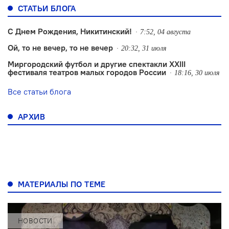
СТАТЬИ БЛОГА
С Днем Рождения, Никитинский!
7:52, 04 августа
Ой, то не вечер, то не вечер
20:32, 31 июля
Миргородский футбол и другие спектакли XXIII
фестиваля театров малых городов России
18:16, 30 июля
Все статьи блога
АРХИВ
МАТЕРИАЛЫ ПО ТЕМЕ
НОВОСТИ