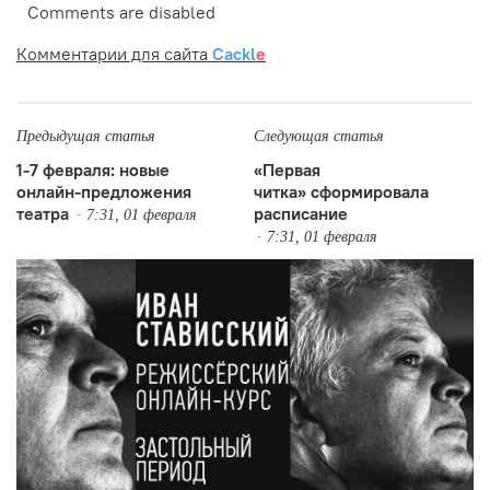
Comments are disabled
Комментарии для сайта
Cackl
e
Предыдущая статья
Следующая статья
1-7 февраля: новые
«Первая
онлайн-предложения
читка» сформировала
театра
расписание
7:31, 01 февраля
7:31, 01 февраля