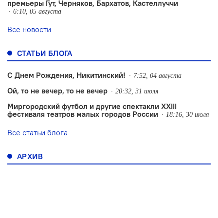
премьеры Гут, Черняков, Бархатов, Кастеллуччи
6:10, 05 августа
Все новости
СТАТЬИ БЛОГА
С Днем Рождения, Никитинский!
7:52, 04 августа
Ой, то не вечер, то не вечер
20:32, 31 июля
Миргородский футбол и другие спектакли XXIII
фестиваля театров малых городов России
18:16, 30 июля
Все статьи блога
АРХИВ