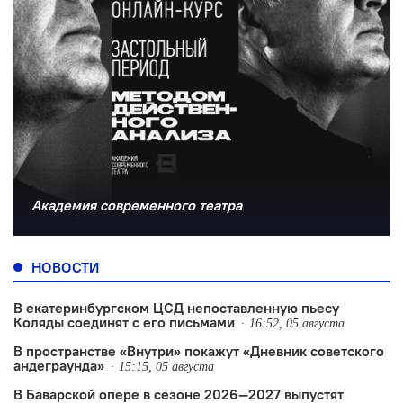
Академия современного театра
НОВОСТИ
В екатеринбургском ЦСД непоставленную пьесу
Коляды соединят с его письмами
16:52, 05 августа
В пространстве «Внутри» покажут «Дневник советского
андеграунда»
15:15, 05 августа
В Баварской опере в сезоне 2026—2027 выпустят