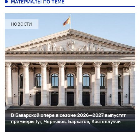
МАТЕРИАЛЫ ПО ТЕМЕ
НОВОСТИ
В Баварской опере в сезоне 2026—2027 выпустят
премьеры Гут, Черняков, Бархатов, Кастеллуччи