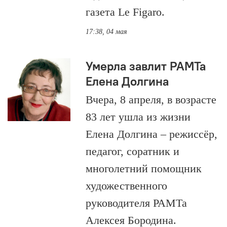
газета Le Figaro.
17:38, 04 мая
Умерла завлит РАМТа
Елена Долгина
Вчера, 8 апреля, в возрасте
83 лет ушла из жизни
Елена Долгина – режиссёр,
педагог, соратник и
многолетний помощник
художественного
руководителя РАМТа
Алексея Бородина.