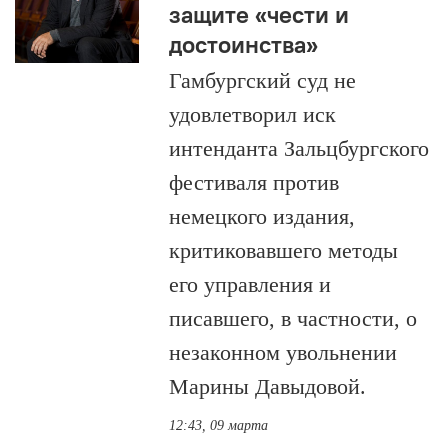
защите «чести и
достоинства»
Гамбургский суд не
удовлетворил иск
интенданта Зальцбургского
фестиваля против
немецкого издания,
критиковавшего методы
его управления и
писавшего, в частности, о
незаконном увольнении
Марины Давыдовой.
12:43, 09 марта