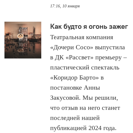
17:16, 10 января
Как будто я огонь зажег
Театральная компания
«Дочери Сосо» выпустила
в ДК «Рассвет» премьеру –
пластический спектакль
«Коридор Барто» в
постановке Анны
Закусовой. Мы решили,
что отзыв на него станет
последней нашей
публикацией 2024 года.