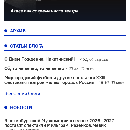
Академия современного театра
АРХИВ
СТАТЬИ БЛОГА
С Днем Рождения, Никитинский!
7:52, 04 августа
Ой, то не вечер, то не вечер
20:32, 31 июля
Миргородский футбол и другие спектакли XXIII
фестиваля театров малых городов России
18:16, 30 июля
Все статьи блога
НОВОСТИ
В петербургской Музкомедии в сезоне 2026—2027
поставят спектакли Мильграм, Разенков, Чевик