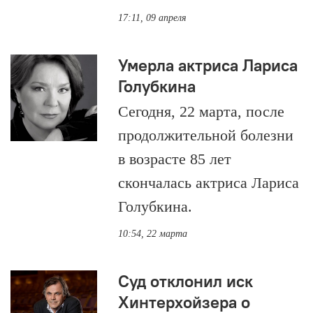
17:11, 09 апреля
Умерла актриса Лариса
Голубкина
Сегодня, 22 марта, после
продолжительной болезни
в возрасте 85 лет
скончалась актриса Лариса
Голубкина.
10:54, 22 марта
Суд отклонил иск
Хинтерхойзера о