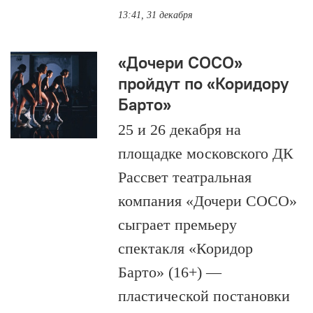
13:41, 31 декабря
«Дочери СОСО»
пройдут по «Коридору
Барто»
25 и 26 декабря на
площадке московского ДК
Рассвет театральная
компания «Дочери СОСО»
сыграет премьеру
спектакля «Коридор
Барто» (16+) —
пластической постановки