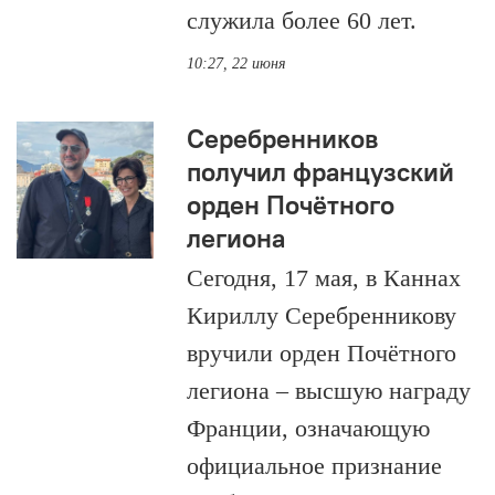
служила более 60 лет.
10:27, 22 июня
Серебренников
получил французский
орден Почётного
легиона
Сегодня, 17 мая, в Каннах
Кириллу Серебренникову
вручили орден Почётного
легиона – высшую награду
Франции, означающую
официальное признание