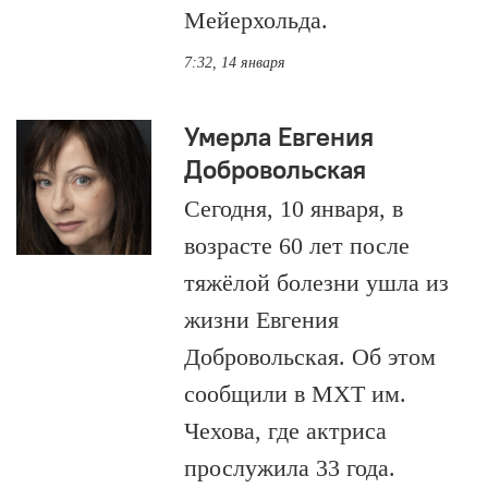
Мейерхольда.
7:32, 14 января
Умерла Евгения
Добровольская
Сегодня, 10 января, в
возрасте 60 лет после
тяжёлой болезни ушла из
жизни Евгения
Добровольская. Об этом
сообщили в МХТ им.
Чехова, где актриса
прослужила 33 года.