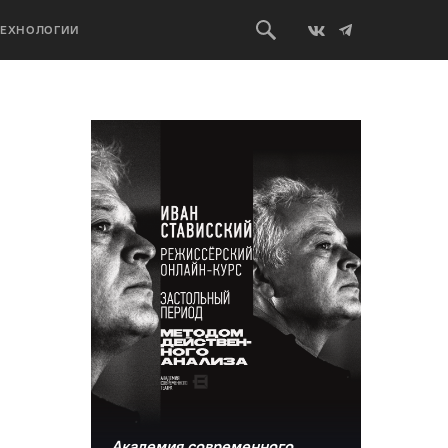
ТЕХНОЛОГИИ
,
Академия современного