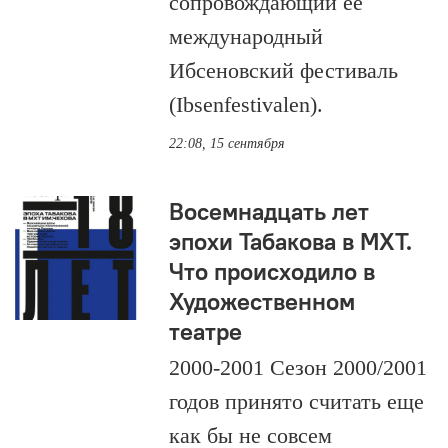
сопровождающий ее
международный
Ибсеновский фестиваль
(Ibsenfestivalen).
22:08, 15 сентября
Восемнадцать лет
эпохи Табакова в МХТ.
Что происходило в
Художественном
театре
2000-2001 Сезон 2000/2001
годов принято считать еще
как бы не совсем