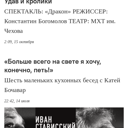
Удав и кролики
СПЕКТАКЛЬ: «Дракон» РЕЖИССЕР:
Константин Богомолов ТЕАТР: МХТ им.
Чехова
2:09, 15 октября
«Больше всего на свете я хочу,
конечно, петь!»
Шесть маленьких кухонных бесед с Катей
Бочавар
22:42, 14 июля