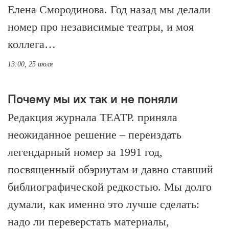
Елена Смородинова. Год назад мы делали
номер про независимые театры, и моя
коллега…
13:00, 25 июля
Почему мы их так и не поняли
Редакция журнала ТЕАТР. приняла
неожиданное решение – переиздать
легендарный номер за 1991 год,
посвященный обэриутам и давно ставший
библиографической редкостью. Мы долго
думали, как именно это лучше сделать:
надо ли переверстать материалы,