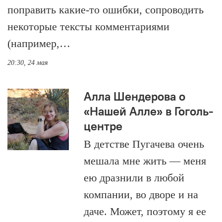
поправить какие-то ошибки, сопроводить
некоторые тексты комментариями
(например,…
20:30, 24 мая
Алла Шендерова о
«Нашей Алле» в Гоголь-
центре
В детстве Пугачева очень
мешала мне жить — меня
ею дразнили в любой
компании, во дворе и на
даче. Может, поэтому я ее