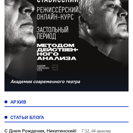
Академия современного театра
АРХИВ
СТАТЬИ БЛОГА
С Днем Рождения, Никитинский!
7:52, 04 августа