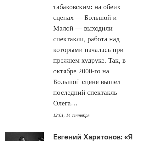
табаковским: на обеих
сценах — Большой и
Малой — выходили
спектакли, работа над
которыми началась при
прежнем худруке. Так, в
октябре 2000-го на
Большой сцене вышел
последний спектакль
Олега…
12:01, 14 сентября
Евгений Харитонов: «Я