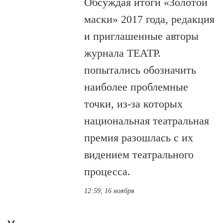
Обсуждая итоги «Золотой
маски» 2017 года, редакция
и приглашенные авторы
журнала ТЕАТР.
попытались обозначить
наиболее проблемные
точки, из-за которых
национальная театральная
премия разошлась с их
видением театрального
процесса.
12:59, 16 ноября