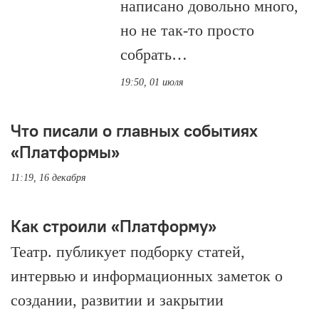
написано довольно много,
но не так-то просто
собрать…
19:50, 01 июля
Что писали о главных событиях
«Платформы»
11:19, 16 декабря
Как строили «Платформу»
Театр. публикует подборку статей,
интервью и информационных заметок о
создании, развитии и закрытии