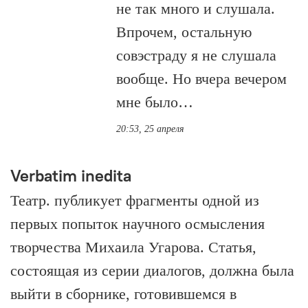
не так много и слушала.
Впрочем, остальную
совэстраду я не слушала
вообще. Но вчера вечером
мне было…
20:53, 25 апреля
Verbatim inedita
Театр. публикует фрагменты одной из
первых попыток научного осмысления
творчества Михаила Угарова. Статья,
состоящая из серии диалогов, должна была
выйти в сборнике, готовившемся в