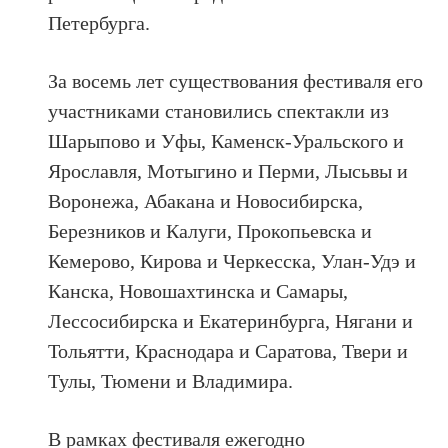
Петербурга.
За восемь лет существования фестиваля его
участниками становились спектакли из
Шарыпово и Уфы, Каменск-Уральского и
Ярославля, Мотыгино и Перми, Лысьвы и
Воронежа, Абакана и Новосибирска,
Березников и Калуги, Прокопьевска и
Кемерово, Кирова и Черкесска, Улан-Удэ и
Канска, Новошахтинска и Самары,
Лессосибирска и Екатеринбурга, Нягани и
Тольятти, Краснодара и Саратова, Твери и
Тулы, Тюмени и Владимира.
В рамках фестиваля ежегодно