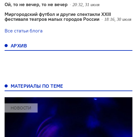
Ой, то не вечер, то не вечер
20:32, 31 июля
Миргородский футбол и другие спектакли XXIII
фестиваля театров малых городов России
18:16, 30 июля
Все статьи блога
АРХИВ
МАТЕРИАЛЫ ПО ТЕМЕ
НОВОСТИ