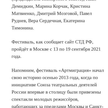
Демидкин, Марина Корчак, Кристина
Матвиенко, Дмитрий Мозговой, Павел
Руднев, Вера Сердечная, Екатерина
Тимонина.
Фестиваль, как сообщает сайт СТД РФ,
пройдёт в Москве с 13 по 19 сентября 2021
года.
Напомним, фестиваль «Артмиграция» начал
свою историю осенью 2013 года, когда по
инициативе Союза театральных деятелей
России впервые в столицу были привезены
спектакли молодых режиссёров,
работающих за пределами Москвы и Санкт-