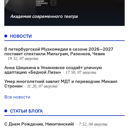
Академия современного театра
НОВОСТИ
В петербургской Музкомедии в сезоне 2026—2027
поставят спектакли Мильграм, Разенков, Чевик
19:32, 07 августа
Анна Шишкина в Ульяновске создаëт уличную
адаптацию «Бедной Лизы»
17:50, 07 августа
Умер многолетний завлит МДТ и переводчик Михаил
Стронин
11:20, 07 августа
Все новости
СТАТЬИ БЛОГА
С Днем Рождения, Никитинский!
7:52, 04 августа