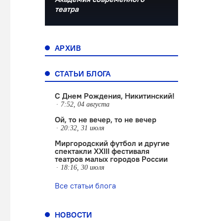
театра
АРХИВ
СТАТЬИ БЛОГА
С Днем Рождения, Никитинский!
7:52, 04 августа
Ой, то не вечер, то не вечер
20:32, 31 июля
Миргородский футбол и другие
спектакли XXIII фестиваля
театров малых городов России
18:16, 30 июля
Все статьи блога
НОВОСТИ