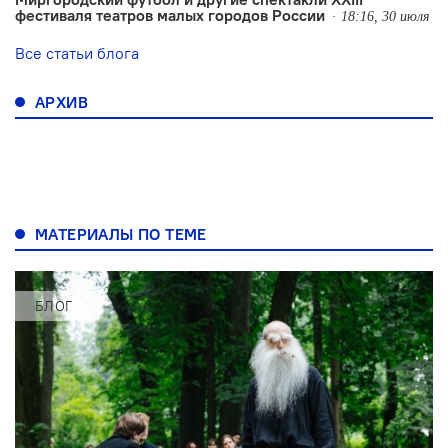
фестиваля театров малых городов России
18:16, 30 июля
Все статьи блога
АРХИВ
МАТЕРИАЛЫ ПО ТЕМЕ
БЛОГ