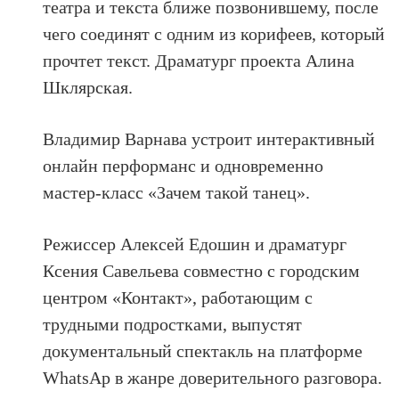
театра и текста ближе позвонившему, после
чего соединят с одним из корифеев, который
прочтет текст. Драматург проекта Алина
Шклярская.
Владимир Варнава устроит интерактивный
онлайн перформанс и одновременно
мастер-класс «Зачем такой танец».
Режиссер Алексей Едошин и драматург
Ксения Савельева совместно с городским
центром «Контакт», работающим с
трудными подростками, выпустят
документальный спектакль на платформе
WhatsAp в жанре доверительного разговора.