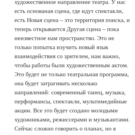
художественное направление театра. У нас
есть основаная сцена, где идут спектакли,
есть Новая сцена – это территория поиска, и
теперь открывается Другая сцена – пока
неизвестное нам пространство. Это не
только попытка изучить новый язык
взаимодействия со зрителем, нам важно,
чтобы работы были художественным актом.
Это будет не только театральная программа,
она будет затрагивать несколько
направлений: современный танец, музыка,
перформансы, спектакли, мультимедийные
акции. Все это будет создано молодыми
художниками, режиссерами и музыкантами.
Сейчас сложно говорить о планах, но я