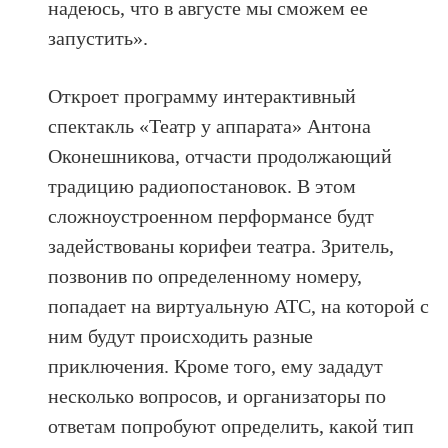
надеюсь, что в августе мы сможем ее
запустить».
Откроет программу интерактивный
спектакль «Театр у аппарата» Антона
Оконешникова, отчасти продолжающий
традицию радиопостановок. В этом
сложноустроенном перформансе будт
задействованы корифеи театра. Зритель,
позвонив по определенному номеру,
попадает на виртуальную АТС, на которой с
ним будут происходить разные
приключения. Кроме того, ему зададут
несколько вопросов, и организаторы по
ответам попробуют определить, какой тип