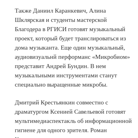
Также Даниил Каранкевич, Алина
Шклярская и студенты мастерской
Благодера в РГИСИ готовят музыкальный
проект, который будет транслироваться из
дома музыканта. Еще один музыкальный,
аудиовизуальнй перформанс «Микробиом»
представит Андрей Бундин. В нем
музыкальными инструментами станут
специально выращенные микробы.
Дмитрий Крестьянкин совместно с
драматургом Ксенией Савельевой готовят
мультимедиаспектакль об информационной
гигиене для одного зрителя. Роман