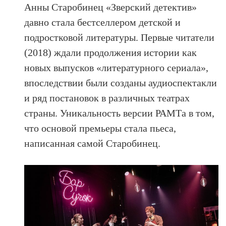
Анны Старобинец «Зверский детектив»
давно стала бестселлером детской и
подростковой литературы. Первые читатели
(2018) ждали продолжения истории как
новых выпусков «литературного сериала»,
впоследствии были созданы аудиоспектакли
и ряд постановок в различных театрах
страны. Уникальность версии РАМТа в том,
что основой премьеры стала пьеса,
написанная самой Старобинец.