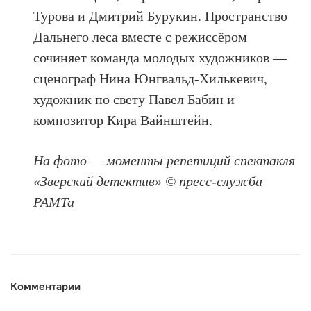
Турова и Дмитрий Бурукин. Пространство
Дальнего леса вместе с режиссёром
сочиняет команда молодых художников —
сценограф Нина Юнгвальд-Хилькевич,
художник по свету Павел Бабин и
композитор Кира Вайнштейн.
На фото — моменты репетиций спектакля
«Зверский детектив» © пресс-служба
РАМТа
Комментарии