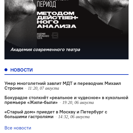
Академия современного театра
НОВОСТИ
Умер многолетний завлит МДТ и переводчик Михаил
Стронин
11:20, 07 августа
Бокурадзе столкнëт «реальное и чудесное» в кукольной
премьере «Жили-были»
19:20, 06 августа
«Старый дом» приедет в Москву и Петербург с
большими гастролями
14:32, 06 августа
Все новости