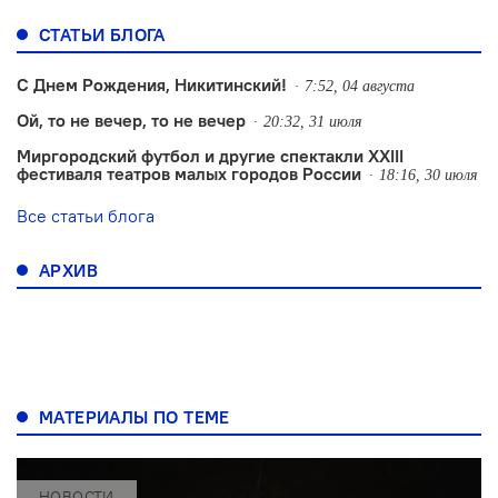
СТАТЬИ БЛОГА
С Днем Рождения, Никитинский!
7:52, 04 августа
Ой, то не вечер, то не вечер
20:32, 31 июля
Миргородский футбол и другие спектакли XXIII
фестиваля театров малых городов России
18:16, 30 июля
Все статьи блога
АРХИВ
МАТЕРИАЛЫ ПО ТЕМЕ
НОВОСТИ