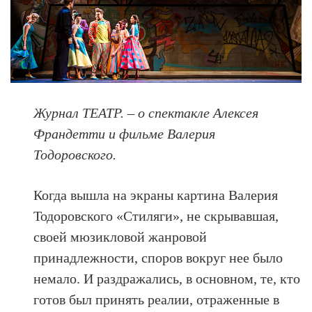
Журнал ТЕАТР. – о спектакле Алексея
Франдетти и фильме Валерия
Тодоровского.
Когда вышла на экраны картина Валерия
Тодоровского «Стиляги», не скрывавшая,
своей мюзикловой жанровой
принадлежности, споров вокруг нее было
немало. И раздражались, в основном, те, кто
готов был принять реалии, отраженные в