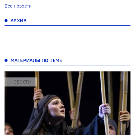
Все новости
АРХИВ
МАТЕРИАЛЫ ПО ТЕМЕ
НОВОСТИ