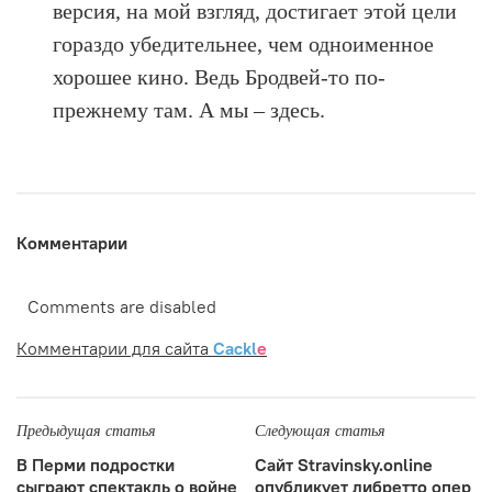
версия, на мой взгляд, достигает этой цели
гораздо убедительнее, чем одноименное
хорошее кино. Ведь Бродвей-то по-
прежнему там. А мы – здесь.
Комментарии
Comments are disabled
Комментарии для сайта
Cackl
e
Предыдущая статья
Следующая статья
В Перми подростки
Сайт Stravinsky.online
сыграют спектакль о войне
опубликует либретто опер