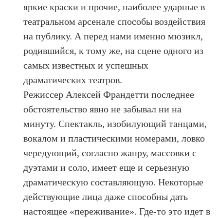
яркие краски и прочие, наиболее ударные в
театральном арсенале способы воздействия
на публику. А перед нами именно мюзикл,
родившийся, к тому же, на сцене одного из
самых известных и успешных
драматических театров.
Режиссер Алексей Франдетти последнее
обстоятельство явно не забывал ни на
минуту. Спектакль, изобилующий танцами,
вокалом и пластическими номерами, ловко
чередующий, согласно жанру, массовки с
дуэтами и соло, имеет еще и серьезную
драматическую составляющую. Некоторые
действующие лица даже способны дать
настоящее «переживание». Где-то это идет в