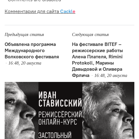
Комментарии для сайта
Cackl
e
Предыдущая статья
Следующая статья
Объявлена программа
На фестивале BITEF –
Международного
режиссерские работы
Волковского фестиваля
Алена Плателя, Rimini
Protokoll, Марины
16:48, 20 августа
Давыдовой и Оливера
Фрлича
16:48, 20 августа