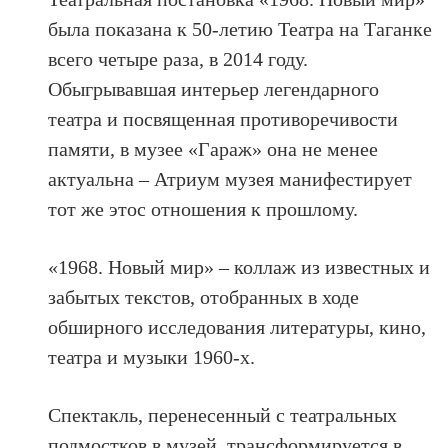
была показана к 50-летию Театра на Таганке
всего четыре раза, в 2014 году.
Обыгрывавшая интерьер легендарного
театра и посвященная противоречивости
памяти, в музее «Гараж» она не менее
актуальна – Атриум музея манифестирует
тот же этос отношения к прошлому.
«1968. Новый мир» – коллаж из известных и
забытых текстов, отобранных в ходе
обширного исследования литературы, кино,
театра и музыки 1960-х.
Спектакль, перенесенный с театральных
подмостков в музей, трансформируется в