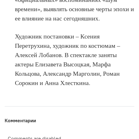
времени», выявлять основные черты эпохи и
ее влияние на нас сегодняшних.
Художник постановки – Ксения
Перетрухина, художник по костюмам –
Алексей Лобанов. В спектакле заняты
актеры Елизавета Высоцкая, Марфа
Кольцова, Александр Марголин, Роман
Сорокин и Анна Хлесткина.
Комментарии
Comments are disabled