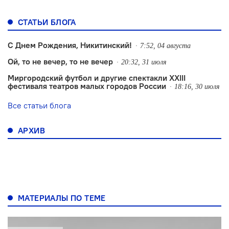
СТАТЬИ БЛОГА
С Днем Рождения, Никитинский!
7:52, 04 августа
Ой, то не вечер, то не вечер
20:32, 31 июля
Миргородский футбол и другие спектакли XXIII
фестиваля театров малых городов России
18:16, 30 июля
Все статьи блога
АРХИВ
МАТЕРИАЛЫ ПО ТЕМЕ