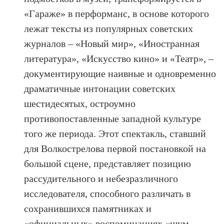
«Гараже» в перформанс, в основе которого
лежат тексты из популярных советских
журналов – «Новый мир», «Иностранная
литература», «Искусство кино» и «Театр», –
документирующие наивные и одновременно
драматичные интонации советских
шестидесятых, остроумно
противопоставленные западной культуре
того же периода. Этот спектакль, ставший
для Волкострелова первой постановкой на
большой сцене, представляет позицию
рассудительного и небезразличного
исследователя, способного различать в
сохранившихся памятниках и
«официальных» воспоминаниях «шум