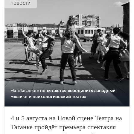
НОВОСТИ
На «Таганке» попытаются «соединить западный
мюзикл и психологический театр»
4 и 5 августа на Новой сцене Театра на
Таганке пройдёт премьера спектакля