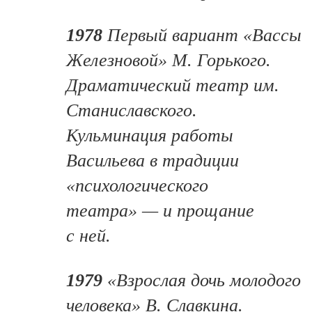
1978
Первый вариант «Вассы
Железновой» М. Горького.
Драматический театр им.
Станиславского.
Кульминация работы
Васильева в традиции
«психологического
театра» — и прощание
с ней.
1979
«Взрослая дочь молодого
человека» В. Славкина.