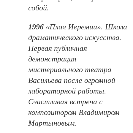
собой.
1996
«Плач Иеремии». Школа
драматического искусства.
Первая публичная
демонстрация
мистериального театра
Васильева после огромной
лабораторной работы.
Счастливая встреча с
композитором Владимиром
Мартыновым.