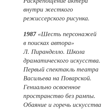
Раскрепощение актера
внутри жесткого
режиссерского рисунка.
1987
«Шесть персонажей
в поисках автора»
Л. Пиранделло. Школа
драматического искусства.
Первый спектакль театра
Васильева на Поварской.
Гениально освоенное
пространство без рампы.
Обаяние и горечь искусства