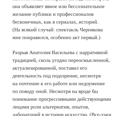
она объявляет явное или бессознательное
желание публики и профессионалов
бесконечных, как в сериалах, историй.
(На всякий случай: спектакль Чернякова
мне понравился, особенно акт первый.)
Разрыв Анатолия Васильева с нарративной
традицией, сколь угодно переосмысленной,
актуализированной, поставил его
деятельность под подозрение, несмотря
на почтение к его работе или недоумение
по поводу оной. Несмотря на вроде бы
понимание прогрессивными действующими
лицами роли альтернатив, опытов,
лабораторий в истории искусства. (Все-таки