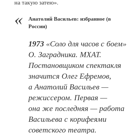
на такую затею».
Анатолий Васильев: избранное (в
России)
1973
«Соло для часов с боем»
О. Заградника. МХАТ.
Постановщиком спектакля
значится Олег Ефремов,
а Анатолий Васильев —
режиссером. Первая —
она же последняя — работа
Васильева с корифеями
советского театра.