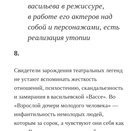
васильева в режиссуре,
в работе его актеров над
собой и персонажами, есть
реализация утопии
8.
Свидетели зарождения театральных легенд
не устают вспоминать жесткость
отношений, психостению, скандальезность
и замирания в васильевской «Вассе». Во
«Взрослой дочери молодого человека» —
инфантильность немолодых людей,
которым за сорок, а чувствуют они себя как