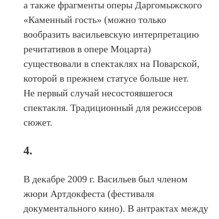
а также фрагменты оперы Даргомыжского
«Каменный гость» (можно только
вообразить васильевскую интерпретацию
речитативов в опере Моцарта)
существовали в спектаклях на Поварской,
которой в прежнем статусе больше нет.
Не первый случай несостоявшегося
спектакля. Традиционный для режиссеров
сюжет.
4.
В декабре 2009 г. Васильев был членом
жюри Артдокфеста (фестиваля
документального кино). В антрактах между