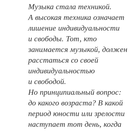
Музыка стала техникой.
А высокая техника означает
лишение индивидуальности
и свободы. Тот, кто
занимается музыкой, должен
расстаться со своей
индивидуальностью
и свободой.
Но принципиальный вопрос:
до какого возраста? В какой
период юности или зрелости
наступает тот день, когда