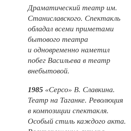
Драматический театр им.
Станиславского. Спектакль
обладал всеми приметами
бытового театра
и одновременно наметил
побег Васильева в театр
внебытовой.
1985
«Серсо» В. Славкина.
Театр на Таганке. Революция
в композиции спектакля.
Особый стиль каждого акта.