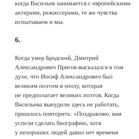
когда Васильев занимается с европейскими
актерами, режиссерами, те же чувства
испытываем и мы.
6.
Когда умер Бродский, Дмитрий
Александрович Пригов высказался в том
духе, что Иосиф Александрович был
великим поэтом в эпоху, которая
не предполагает великих поэтов. Когда
Васильева вынудили здесь не работать,
пришлось повторить: «Поздравляю, вам
успели сделать биографию, хотя
у нехороших людей давно нет времени