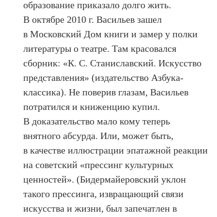
образование приказало долго жить.
В октябре 2010 г. Васильев зашел
в Московский Дом книги и замер у полки
литературы о театре. Там красовался
сборник: «К. С. Станиславский. Искусство
представления» (издательство Азбука-
классика). Не поверив глазам, Васильев
потратился и книженцию купил.
В доказательство мало кому теперь
внятного абсурда. Или, может быть,
в качестве иллюстрации эпатажной реакции
на советский «прессинг культурных
ценностей». (Бидермайеровский уклон
такого прессинга, извращающий связи
искусства и жизни, был запечатлен в