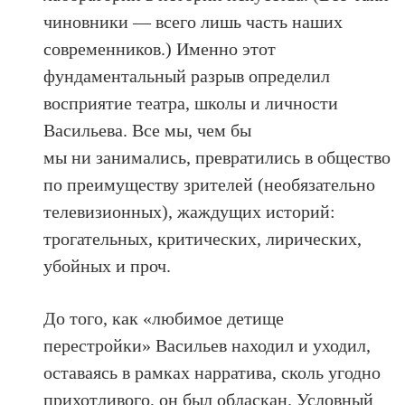
чиновники — всего лишь часть наших
современников.) Именно этот
фундаментальный разрыв определил
восприятие театра, школы и личности
Васильева. Все мы, чем бы
мы ни занимались, превратились в общество
по преимуществу зрителей (необязательно
телевизионных), жаждущих историй:
трогательных, критических, лирических,
убойных и проч.
До того, как «любимое детище
перестройки» Васильев находил и уходил,
оставаясь в рамках нарратива, сколь угодно
прихотливого, он был обласкан. Условный