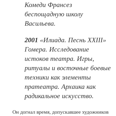
Комеди Франсез
беспощадную школу
Васильева.
2001
«Илиада. Песнь XXIII»
Гомера. Исследование
истоков театра. Игры,
ритуалы и восточные боевые
техники как элементы
пратеатра. Архаика как
радикальное искусство.
Он догнал время, допускавшее художников