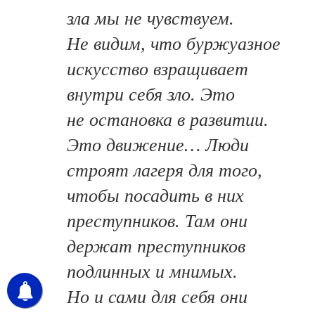
зла мы не чувствуем.
Не видим, что буржуазное
искусство взращивает
внутри себя зло. Это
не остановка в развитии.
Это движение… Люди
строят лагеря для того,
чтобы посадить в них
преступников. Там они
держат преступников
подлинных и мнимых.
Но и сами для себя они