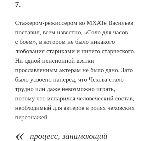
7.
Стажером-режиссером во МХАТе Васильев
поставил, всем известно, «Соло для часов
с боем», в котором не было никакого
любования стариками и ничего старческого.
Ни одной пенсионной взятки
прославленным актерам не было дано. Зато
было усвоено наперед, что Чехова стало
трудно или даже невозможно играть,
потому что испарился человеческий состав,
необходимый для актеров в ролях чеховских
персонажей.
процесс, занимающий