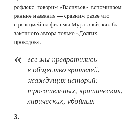
рефлекс: говорим «Васильев», вспоминаем
ранние названия — сравним разве что
с реакцией на фильмы Муратовой, как бы
законного автора только «Долгих
проводов».
все мы превратились
в общество зрителей,
жаждущих историй:
трогательных, критических,
лирических, убойных
3.