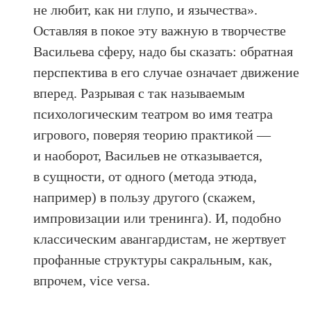
не любит, как ни глупо, и язычества».
Оставляя в покое эту важную в творчестве
Васильева сферу, надо бы сказать: обратная
перспектива в его случае означает движение
вперед. Разрывая с так называемым
психологическим театром во имя театра
игрового, поверяя теорию практикой —
и наоборот, Васильев не отказывается,
в сущности, от одного (метода этюда,
например) в пользу другого (скажем,
импровизации или тренинга). И, подобно
классическим авангардистам, не жертвует
профанные структуры сакральным, как,
впрочем, vice versa.