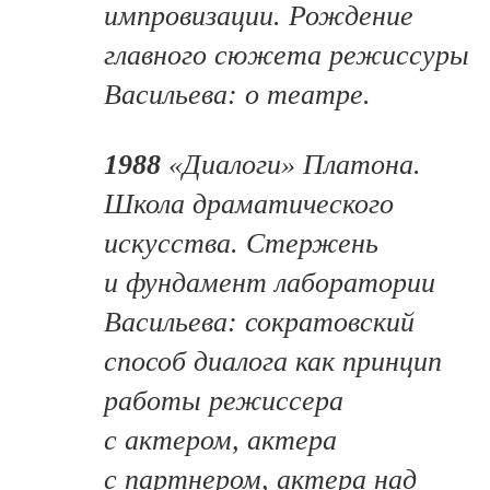
импровизации. Рождение
главного сюжета режиссуры
Васильева: о театре.
1988
«Диалоги» Платона.
Школа драматического
искусства. Стержень
и фундамент лаборатории
Васильева: сократовский
способ диалога как принцип
работы режиссера
с актером, актера
с партнером, актера над