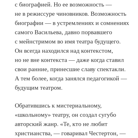
с биографией. Но ее возможность —
не в режиссуре чиновников. Возможность
биографии — в устремлениях и сомнениях
самого Васильева, давно порвавшего
с мейнстримом во имя театра будущего.
Он всегда находился над контекстом,
но не вне контекста — даже когда ставил
свои ранние, принесшие славу спектакли.
А тем более, когда занялся педагогикой —
будущим театром.
Обратившись к мистериальному,
«школьному» театру, он создал сугубо
авторский жанр. «Те, кто не любит
христианства, — говаривал Честертон, —