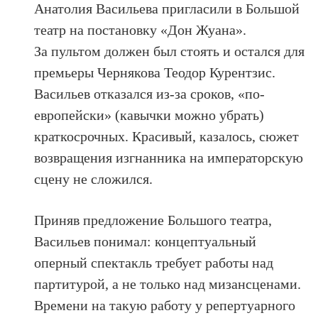
Анатолия Васильева пригласили в Большой
театр на постановку «Дон Жуана».
За пультом должен был стоять и остался для
премьеры Чернякова Теодор Курентзис.
Васильев отказался из-за сроков, «по-
европейски» (кавычки можно убрать)
краткосрочных. Красивый, казалось, сюжет
возвращения изгнанника на императорскую
сцену не сложился.
Приняв предложение Большого театра,
Васильев понимал: концептуальный
оперный спектакль требует работы над
партитурой, а не только над мизансценами.
Времени на такую работу у репертуарного