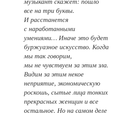
музыкант скажет: пошло
все на три буквы.
И расстанется
с наработанными
умениями… Иначе это будет
буржуазное искусство. Когда
мы так говорим,
мы не чувствуем за этим зла.
Видим за этим некое
неприятие, экономическую
роскошь, сытые лица тонких
прекрасных женщин и все
остальное. Но на самом деле