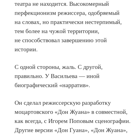
театра не находится. Высокомерный
перфекционизм режиссера, одобряемый
на словах, но практически нестерпимый,
тем более на чужой территории,
не способствовал завершению этой
истории.
С одной стороны, жаль. С другой,
правильно. У Васильева — иной
биографический «нарратив».
Он сделал режиссерскую разработку
моцартовского «Дон Жуана» в совместной,
как всегда, с Игорем Поповым сценографии.
Другие версии «Дон Гуана», «Дон Жуана»,