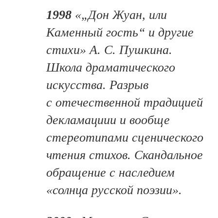
1998
«„Дон Жуан, или
Каменный гость“ и другие
стихи» А. С. Пушкина.
Школа драматического
искусства. Разрыв
с отечественной традицией
декламациии и вообще
стереотипами сценического
чтения стихов. Скандальное
обращение с наследием
«солнца русской поэзии».