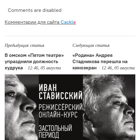
Comments are disabled
Комментарии для сайта
Cackl
e
Предыдущая статья
Следующая статья
В омском «Пятом театре»
«Родина» Андрея
упразднили должность
Стадникова перешла на
худрука
киноэкран
12:46, 05 августа
12:46, 05 августа