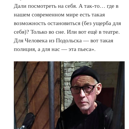
Дали посмотреть на себя. А так-то… где в
нашем современном мире есть такая
возможность остановиться (без ущерба для
себя)? Только во сне. Или вот ещё в театре.
Для Человека из Подольска — вот такая
полиция, а для нас — эта пьеса».