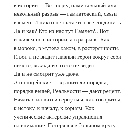
в истории… Вот перед нами вольный или
невольный разрыв — гамлетовский, связи
времён. И никто не пытается всё соединить.
Да и как? Кто из нас тут Гамлет?.. Вот
и живём не в истории, а в разрыве. Как
в мороке, в мутеве каком, в растерянности.
И вот и не видит главный герой вокруг себя
ничего, выхода из этого не видит.
Да и не смотрит уже даже.
А полицейские — хранители порядка,
порядка вещей, Реальности — дают рецепт.
Начать с малого и вернуться, как говорится,
к истоку, к началу, к корням. Как
ученические актёрские упражнения
на внимание. Потерялся в большом кругу —