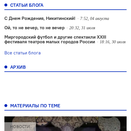
СТАТЬИ БЛОГА
С Днем Рождения, Никитинский!
7:52, 04 августа
Ой, то не вечер, то не вечер
20:32, 31 июля
Миргородский футбол и другие спектакли XXIII
фестиваля театров малых городов России
18:16, 30 июля
Все статьи блога
АРХИВ
МАТЕРИАЛЫ ПО ТЕМЕ
НОВОСТИ