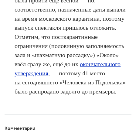
была пройти ещё весной — но,
соответственно, назначенные даты выпали
на время московского карантина, поэтому
выпуск спектакля пришлось отложить.
Отметим, что посткарантинные
ограничения (половинную заполняемость
зала и «шахматную рассадку») «Около»
ввёл сразу же, ещё до их
окончательного
утверждения
, — поэтому 41 место
на сегодняшнего «Человека из Подольска»
было распродано задолго до премьеры.
Комментарии