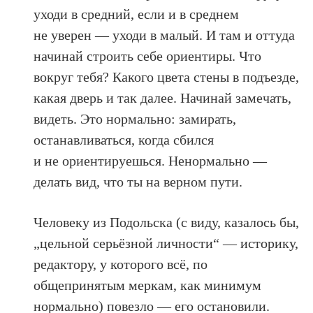
уходи в средний, если и в среднем
не уверен — уходи в малый. И там и оттуда
начинай строить себе ориентиры. Что
вокруг тебя? Какого цвета стены в подъезде,
какая дверь и так далее. Начинай замечать,
видеть. Это нормально: замирать,
останавливаться, когда сбился
и не ориентируешься. Ненормально —
делать вид, что ты на верном пути.
Человеку из Подольска (с виду, казалось бы,
„цельной серьёзной личности“ — историку,
редактору, у которого всё, по
общепринятым меркам, как минимум
нормально) повезло — его остановили.