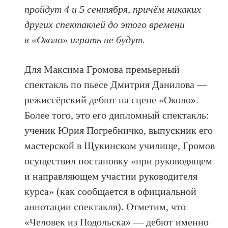
пройдут 4 и 5 сентября, причём никаких
других спектаклей до этого времени
в «Около» играть не будут.
Для Максима Громова премьерный
спектакль по пьесе Дмитрия Данилова —
режиссёрский дебют на сцене «Около».
Более того, это его дипломный спектакль:
ученик Юрия Погребничко, выпускник его
мастерской в Щукинском училище, Громов
осуществил постановку «при руководящем
и направляющем участии руководителя
курса» (как сообщается в официальной
аннотации спектакля). Отметим, что
«Человек из Подольска» — дебют именно