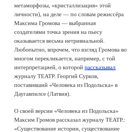
метаморфозы, «кристаллизация» этой
личности), на деле — по словам режиссёра
Максима Громова — выбранная
создателями точка зрения на пьесу
оказывается весьма нетривиальной.
Любопытно, впрочем, что взгляд Громова во
многом перекликается, например, с той
интерпретацией, о которой
рассказывал
журналу ТЕАТР. Георгий Сурков,
поставивший «Человека из Подольска» в
Даугавпилсе (Латвия).
О своей версии «Человека из Подольска»
Максим Громов рассказал журналу ТЕАТР.:
«Существование истории, существование