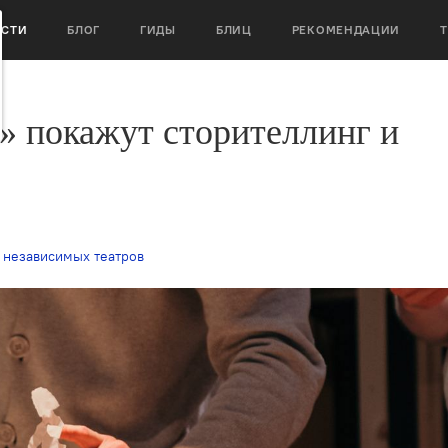
ОСТИ
БЛОГ
ГИДЫ
БЛИЦ
РЕКОМЕНДАЦИИ
» покажут сторителлинг и
 независимых театров