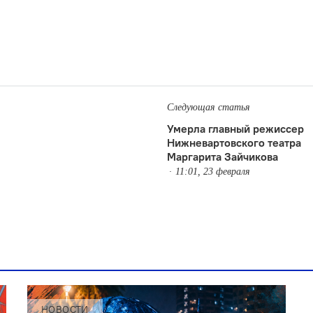
Следующая статья
Умерла главный режиссер
Нижневартовского театра
Маргарита Зайчикова
11:01, 23 февраля
НОВОСТИ