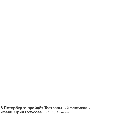
В Петербурге пройдёт Театральный фестиваль
имени Юрия Бутусова
14:48, 17 июля