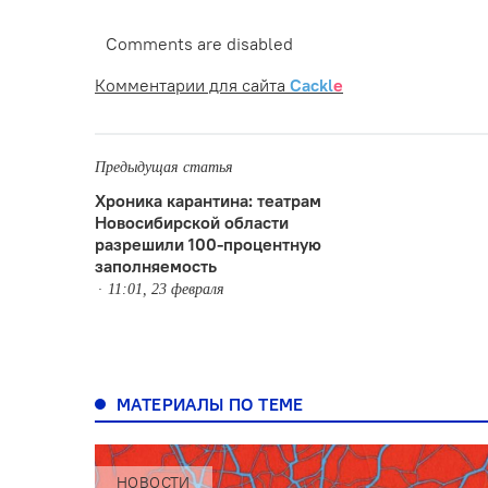
Comments are disabled
Комментарии для сайта
Cackl
e
Предыдущая статья
Хроника карантина: театрам
Новосибирской области
разрешили 100-процентную
заполняемость
11:01, 23 февраля
МАТЕРИАЛЫ ПО ТЕМЕ
НОВОСТИ