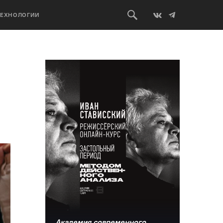
ТЕХНОЛОГИИ
Академия современного