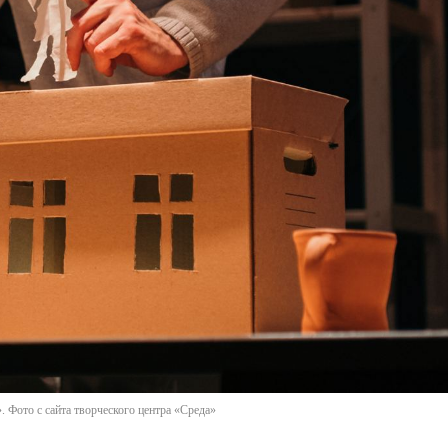
 Фото с сайта творческого центра «Среда»