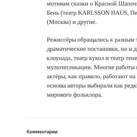
мотивам сказки о Красной Шапоч
Бень (театр KARLSSON HAUS, Пет
(Москва) и другие.
Режиссёры обращались к разным 
драматические постановки, но и 
клоунада, театр кукол и театр те
мультипликации. Многие работы 
актёры, как правило, работают на
основы авторы выбирали как редк
мирового фольклора.
Комментарии