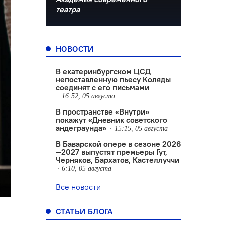
театра
НОВОСТИ
В екатеринбургском ЦСД
непоставленную пьесу Коляды
соединят с его письмами
16:52, 05 августа
В пространстве «Внутри»
покажут «Дневник советского
андеграунда»
15:15, 05 августа
В Баварской опере в сезоне 2026
—2027 выпустят премьеры Гут,
Черняков, Бархатов, Кастеллуччи
6:10, 05 августа
Все новости
СТАТЬИ БЛОГА