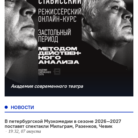
Академия современного театра
НОВОСТИ
В петербургской Музкомедии в сезоне 2026—2027
поставят спектакли Мильграм, Разенков, Чевик
19:32, 07 августа