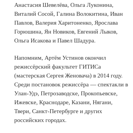
Анастасия Шевелёва, Ольга Луконина,
Виталий Сосой, Галина Волокитина, Иван
Павлов, Валерия Харитоненко, Ярослава
Горюшина, Ян Новиков, Евгений Лыков,
Ольга Исакова и Павел Шадура.
Напомним, Артём Устинов окончил
режиссёрский факультет ГИТИСа
(мастерская Сергея Женовача) в 2014 году.
Среди постановок режиссёра — спектакли в
Улан-Удэ, Петрозаводске, Прокопьевске,
Ижевске, Краснодаре, Казани, Нягани,
Твери, Санкт-Петербурге и других
российских городах.