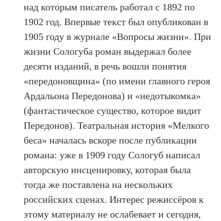
над которым писатель работал с 1892 по
1902 год. Впервые текст был опубликован в
1905 году в журнале «Вопросы жизни». При
жизни Сологуба роман выдержал более
десяти изданий, в речь вошли понятия
«передоновщина» (по имени главного героя
Ардальона Передонова) и «недотыкомка»
(фантастическое существо, которое видит
Передонов). Театральная история «Мелкого
беса» началась вскоре после публикации
романа: уже в 1909 году Сологуб написал
авторскую инсценировку, которая была
тогда же поставлена на нескольких
российских сценах. Интерес режиссёров к
этому материалу не ослабевает и сегодня,