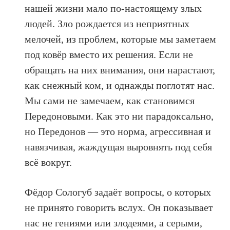
нашей жизни мало по-настоящему злых
людей. Зло рождается из неприятных
мелочей, из проблем, которые мы заметаем
под ковёр вместо их решения. Если не
обращать на них внимания, они нарастают,
как снежный ком, и однажды поглотят нас.
Мы сами не замечаем, как становимся
Передоновыми
. Как это ни парадоксально,
но
Передонов
— это норма, агрессивная и
навязчивая, жаждущая выровнять под себя
всё вокруг.
Фёдор Сологуб задаёт вопросы, о которых
не принято говорить вслух. Он показывает
нас не гениями или злодеями, а серыми,