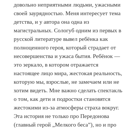
довольно неприятными людьми, ужасными
своей заурядностью. Меня интересует тема
детства, и у автора она одна из
магистральных. Сологуб одним из первых в
русской литературе вывел ребёнка как
полноценного героя, который страдает от
несовершенства и ужаса бытия. Ребёнок —
это зеркало, в котором отражается
настоящее лицо мира, жестокая реальность,
которую мы, взрослые, не замечаем или не
хотим видеть. Мне важно сделать спектакль
о том, как дети и подростки становятся
жестокими из-за атмосферы страха вокруг.
Эта история не только про Передонова
(главный герой „Мелкого беса”), но и про