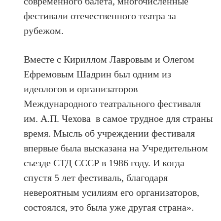
современного балета, многочисленные
фестивали отечественного театра за
рубежом.
Вместе с Кириллом Лавровым и Олегом
Ефремовым Шадрин был одним из
идеологов и организаторов
Международного театрального фестиваля
им. А.П. Чехова в самое трудное для страны
время. Мысль об учреждении фестиваля
впервые была высказана на Учредительном
съезде СТД СССР в 1986 году. И когда
спустя 5 лет фестиваль, благодаря
невероятным усилиям его организаторов,
состоялся, это была уже другая страна».