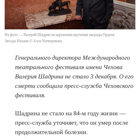
На фото — Валерий Шадрин на церемонии вручения награды Ордена
Звезды Италии © Алла Четверикова
Генерального директора Международного
театрального фестиваля имени Чехова
Валерия Шадрина не стало 3 декабря. О его
смерти сообщила пресс-служба Чеховского
фестиваля.
Шадрина не стало на 84-м году жизни —
пресс-служба уточняет, что он умер после
продолжительной болезни.