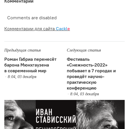
Комментарии
Comments are disabled
Комментарии для сайта
Cackl
e
Предыдущая статья
Следующая статья
Роман Габриа перенесёт
Фестиваль
барона Мюнхгаузена
«Снежность-2022»
в современный мир
побывает в 7 городах и
проведёт научно-
8:04, 03 декабря
практическую
конференцию
8:04, 03 декабря