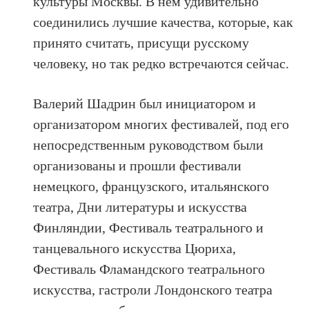
культуры Москвы. В нём удивительно
соединились лучшие качества, которые, как
принято считать, присущи русскому
человеку, но так редко встречаются сейчас.
Валерий Шадрин был инициатором и
организатором многих фестивалей, под его
непосредственным руководством были
организованы и прошли фестивали
немецкого, французского, итальянского
театра, Дни литературы и искусства
Финляндии, Фестиваль театрального и
танцевального искусства Цюриха,
Фестиваль Фламандского театрального
искусства, гастроли Лондонского театра