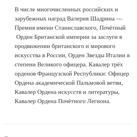
В числе многочисленных российских и
зарубежных наград Валерия Шадрина —
Премия имени Станиславского, Почётный
Орден Британской империи за заслуги в
продвижении британского и мирового
искусства в России, Орден Звезды Италии в
степени Великого офицера. Кавалер трёх
орденов Французской Республики: Офицер
Ордена академической Пальмовой ветви,
Кавалер Ордена искусств и литературы,
Кавалер Ордена Почётного Легиона.