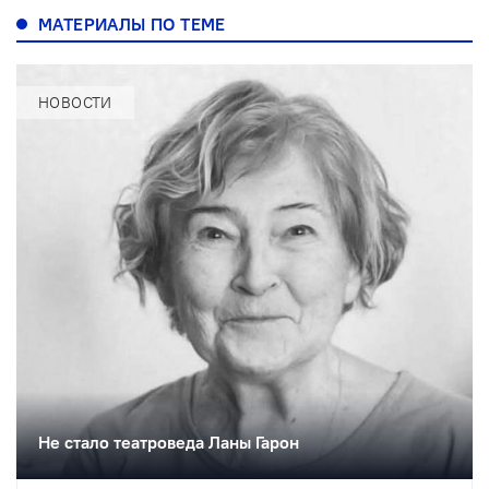
МАТЕРИАЛЫ ПО ТЕМЕ
НОВОСТИ
Не стало театроведа Ланы Гарон