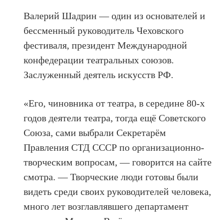
Валерий Шадрин — один из основателей и
бессменный руководитель Чеховского
фестиваля, президент Международной
конфедерации театральных союзов.
Заслуженный деятель искусств РФ.
«Его, чиновника от театра, в середине 80-х
годов деятели театра, тогда ещё Советского
Союза, сами выбрали Секретарём
Правления СТД СССР по организационно-
творческим вопросам, — говорится на сайте
смотра. — Творческие люди готовы были
видеть среди своих руководителей человека,
много лет возглавлявшего департамент