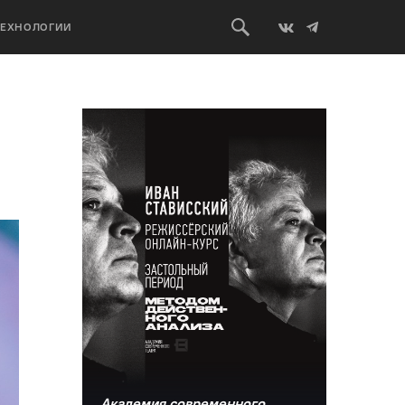
ТЕХНОЛОГИИ
Академия современного