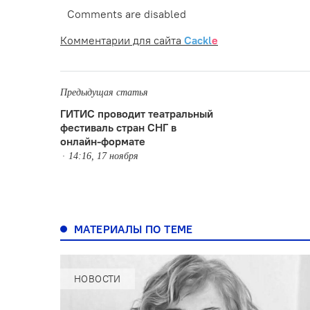
Comments are disabled
Комментарии для сайта
Cackl
e
Предыдущая статья
ГИТИС проводит театральный
фестиваль стран СНГ в
онлайн-формате
14:16, 17 ноября
МАТЕРИАЛЫ ПО ТЕМЕ
НОВОСТИ