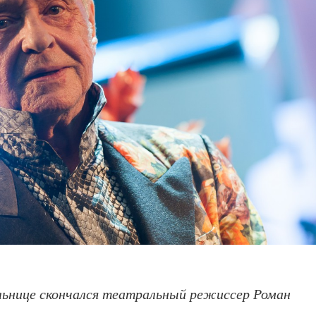
больнице скончался театральный режиссер Роман