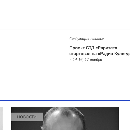
Следующая статья
Проект СТД «Раритет»
стартовал на «Радио Культу
14:16, 17 ноября
НОВОСТИ