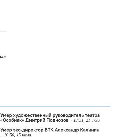
ра»
Умер художественный руководитель театра
«Особняк» Дмитрий Поднозов
13:31, 21 июля
Умер экс-директор БТК Александр Калинин
10:56, 15 июля