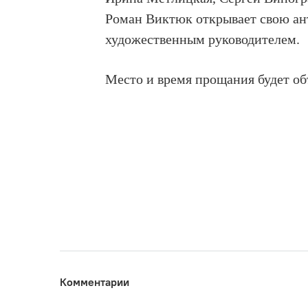
Роман Виктюк открывает свою ант
художественным руководителем.
Место и время прощания будет об
Комментарии