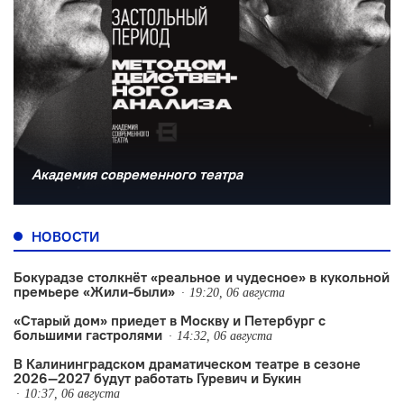
Академия современного театра
НОВОСТИ
Бокурадзе столкнëт «реальное и чудесное» в кукольной
премьере «Жили-были»
19:20, 06 августа
«Старый дом» приедет в Москву и Петербург с
большими гастролями
14:32, 06 августа
В Калининградском драматическом театре в сезоне
2026—2027 будут работать Гуревич и Букин
10:37, 06 августа