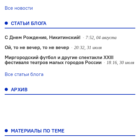
Все новости
СТАТЬИ БЛОГА
С Днем Рождения, Никитинский!
7:52, 04 августа
Ой, то не вечер, то не вечер
20:32, 31 июля
Миргородский футбол и другие спектакли XXIII
фестиваля театров малых городов России
18:16, 30 июля
Все статьи блога
АРХИВ
МАТЕРИАЛЫ ПО ТЕМЕ