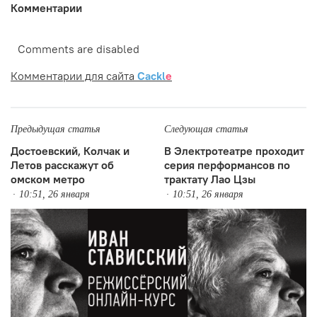
Комментарии
Comments are disabled
Комментарии для сайта
Cackl
e
Предыдущая статья
Следующая статья
Достоевский, Колчак и
В Электротеатре проходит
Летов расскажут об
серия перформансов по
омском метро
трактату Лао Цзы
10:51, 26 января
10:51, 26 января