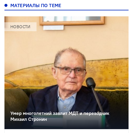
МАТЕРИАЛЫ ПО ТЕМЕ
НОВОСТИ
Умер многолетний завлит МДТ и переводчик
Михаил Стронин