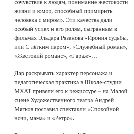
сочувствие к людям, понимание жестокости
жизни и юмор, способный примирить
человека с миром». Эти качества дали
особый успех и его ролям, сыгранным в
фильмах Эльдара Рязанова «Ирония судьбы,
или С лёгким паром», «Служебный роман»,
«Жестокий романс», «Гараж»…
Дар раскрывать характер персонажа и
педагогическая практика в Школе-студии
МХАТ привели его к режиссуре – на Малой
сцене Художественного театра Андрей
Мягков поставил спектакли «Спокойной
ночи, мама» и «Ретро».