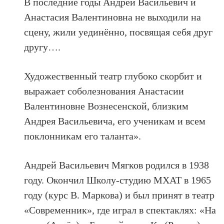
В последние годы Андрей Васильевич и
Анастасия Валентиновна не выходили на
сцену, жили уединённо, посвящая себя друг
другу….
Художественный театр глубоко скорбит и
выражает соболезнования Анастасии
Валентиновне Вознесенской, близким
Андрея Васильевича, его ученикам и всем
поклонникам его таланта».
Андрей Васильевич Мягков родился в 1938
году. Окончил Школу-студию МХАТ в 1965
году (курс В. Маркова) и был принят в театр
«Современник», где играл в спектаклях: «На