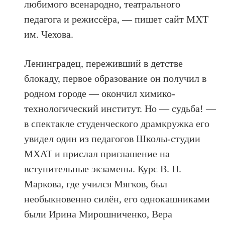
любимого всенародно, театрального
педагога и режиссёра, — пишет сайт МХТ
им. Чехова.
Ленинградец, переживший в детстве
блокаду, первое образование он получил в
родном городе — окончил химико-
технологический институт. Но — судьба! —
в спектакле студенческого драмкружка его
увидел один из педагогов Школы-студии
МХАТ и прислал приглашение на
вступительные экзамены. Курс В. П.
Маркова, где учился Мягков, был
необыкновенно силён, его однокашниками
были Ирина Мирошниченко, Вера