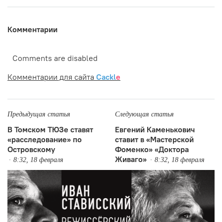
Комментарии
Comments are disabled
Комментарии для сайта
Cackl
e
Предыдущая статья
Следующая статья
В Томском ТЮЗе ставят
Евгений Каменькович
«расследование» по
ставит в «Мастерской
Островскому
Фоменко» «Доктора
Живаго»
8:32, 18 февраля
8:32, 18 февраля