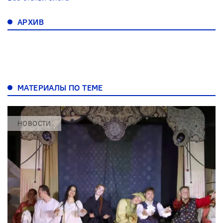
АРХИВ
МАТЕРИАЛЫ ПО ТЕМЕ
НОВОСТИ