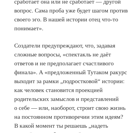
сработает она или не сработает — другой
вопрос. Сама проба уже будет шагом против
своего эго. В нашей истории отец что-то
понимает».
Создатели предупреждают, что, задавая
сложные вопросы, «спектакль не даёт
ответов и не предполагает счастливого
финала». А «предложенный Тутаком ракурс
выходит за рамки „подростковой“ истории:
как человек становится проекцией
родительских замыслов и представлений
о себе — или, наоборот, строит свою жизнь
на постоянном противоречии этим идеям?
В какой момент ты решаешь „надеть