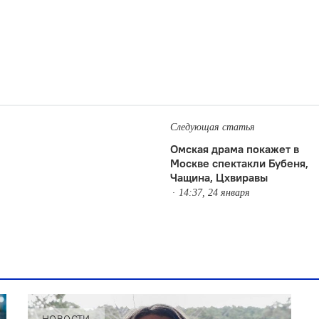
Следующая статья
Омская драма покажет в
Москве спектакли Бубеня,
Чащина, Цхвиравы
14:37, 24 января