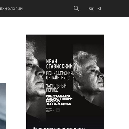
ТЕХНОЛОГИИ
Академия современного