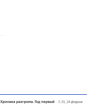
Хроника разгрома. Год первый
5:33, 24 февраля