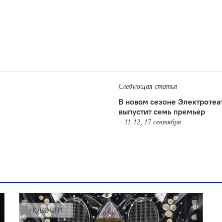
Следующая статья
В новом сезоне Электротеа
выпустит семь премьер
11:12, 17 сентября
НОВОСТИ