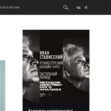
ТЕХНОЛОГИИ
Академия современного