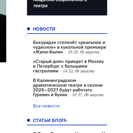
театра
НОВОСТИ
Бокурадзе столкнëт «реальное и
чудесное» в кукольной премьере
«Жили-были»
19:20, 06 августа
«Старый дом» приедет в Москву
и Петербург с большими
гастролями
14:32, 06 августа
В Калининградском
драматическом театре в сезоне
2026—2027 будут работать
Гуревич и Букин
10:37, 06 августа
Все новости
СТАТЬИ БЛОГА