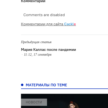
Комментарии
Comments are disabled
Комментарии для сайта
Cackl
e
Предыдущая статья
Мария Каллас после пандемии
11:12, 17 сентября
МАТЕРИАЛЫ ПО ТЕМЕ
НОВОСТИ