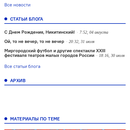
Все новости
СТАТЬИ БЛОГА
С Днем Рождения, Никитинский!
7:52, 04 августа
Ой, то не вечер, то не вечер
20:32, 31 июля
Миргородский футбол и другие спектакли XXIII
фестиваля театров малых городов России
18:16, 30 июля
Все статьи блога
АРХИВ
МАТЕРИАЛЫ ПО ТЕМЕ