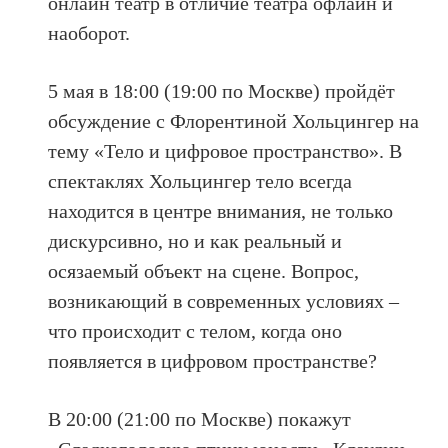
онлайн театр в отличие театра офлайн и
наоборот.
5 мая в 18:00 (19:00 по Москве) пройдёт
обсуждение с Флорентиной Хольцингер на
тему «Тело и цифровое пространство». В
спектаклях Хольцингер тело всегда
находится в центре внимания, не только
дискурсивно, но и как реальный и
осязаемый объект на сцене. Вопрос,
возникающий в современных условиях –
что происходит с телом, когда оно
появляется в цифровом пространстве?
В 20:00 (21:00 по Москве) покажут