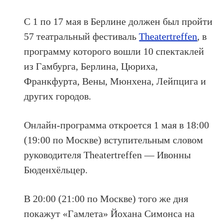
С 1 по 17 мая в Берлине должен был пройти
57 театральный фестиваль
Theatertreffen
, в
программу которого вошли 10 спектаклей
из Гамбурга, Берлина, Цюриха,
Франкфурта, Вены, Мюнхена, Лейпцига и
других городов.
Онлайн-программа откроется 1 мая в 18:00
(19:00 по Москве) вступительным словом
руководителя Theatertreffen — Ивонны
Бюденхёльцер.
В 20:00 (21:00 по Москве) того же дня
покажут «Гамлета» Йохана Симонса на