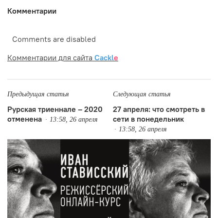
Комментарии
Comments are disabled
Комментарии для сайта
Cackl
e
Предыдущая статья
Следующая статья
Рурская триеннале – 2020
27 апреля: что смотреть в
отменена
сети в понедельник
13:58, 26 апреля
13:58, 26 апреля