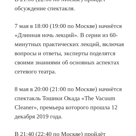
обсуждение спектакля.
7 мая в 18:00 (19:00 по Москве) начнётся
«Длинная ночь лекций». В серии из 60-
минутных практических лекций, включая
вопросы и ответы, эксперты поделятся
своими знаниями об основных аспектах
сетевого театра.
8 мая в 20:00 (21:00 по Москве) начнётся
спектакль Тошики Окада «The Vacuum
Cleaner», премьера которого прошла 12
декабря 2019 года.
В 21:40 (22:40 по Москве) пройдёт