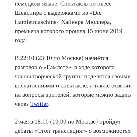
немецком языке. Спектакль по пьесе
Шекспира с выдержками из «Die
Hamletmaschine» Хайнера Мюллера,
премьера которого прошла 15 июня 2019
года.
В 22:10 (23:10 по Москве) начнётся
разговор о «Гамлете», в ходе которого
члены творческой группы поделятся своими
впечатлениями о спектакле, а также ответят
на вопросы зрителей, которые можно задать
через
Twitter
.
2 мая в 18:00 (19:00 по Москве) пройдут
дебаты «Стоп трансляция!» о возможностях