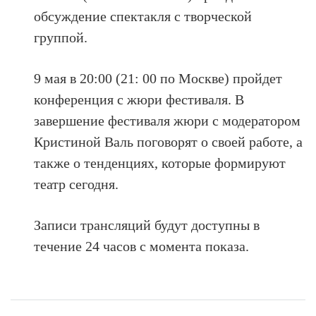
обсуждение спектакля с творческой
группой.
9 мая в 20:00 (21: 00 по Москве) пройдет
конференция с жюри фестиваля. В
завершение фестиваля жюри с модератором
Кристиной Валь поговорят о своей работе, а
также о тенденциях, которые формируют
театр сегодня.
Записи трансляций будут доступны в
течение 24 часов с момента показа.