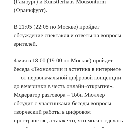
(Гамбург) и Künstlerhaus Mousonturm
(Франкфурт).
В 21:05 (22:05 по Москве) пройдет
обсуждение спектакля и ответы на вопросы
зрителей.
4 мая в 18:00 (19:00 по Москве) пройдет
беседа «Технологии и эстетика в интернете
— от первоначальной цифровой концепции
до вечеринки в честь онлайн-открытия».
Модератор разговора – Тоби Мюллер
обсудит с участниками беседы вопросы
творческий работы в цифровом
пространстве, а также то, что может сделать