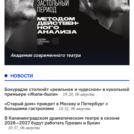
Академия современного театра
НОВОСТИ
Бокурадзе столкнëт «реальное и чудесное» в кукольной
премьере «Жили-были»
19:20, 06 августа
«Старый дом» приедет в Москву и Петербург с
большими гастролями
14:32, 06 августа
В Калининградском драматическом театре в сезоне
2026—2027 будут работать Гуревич и Букин
10:37, 06 августа