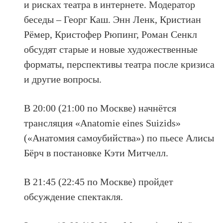
и рисках театра в интернете. Модератор
беседы – Георг Каш. Энн Ленк, Кристиан
Рёмер, Кристофер Рюпинг, Роман Сенкл
обсудят старые и новые художественные
форматы, перспективы театра после кризиса
и другие вопросы.
В 20:00 (21:00 по Москве) начнётся
трансляция «Anatomie eines Suizids»
(«Анатомия самоубийства») по пьесе Алисы
Бёрч в постановке Кэти Митчелл.
В 21:45 (22:45 по Москве) пройдет
обсуждение спектакля.