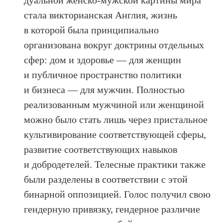
стала викторианская Англия, жизнь
в которой была принципиально
организована вокруг доктрины отдельных
сфер: дом и здоровье — для женщин
и публичное пространство политики
и бизнеса — для мужчин. Полностью
реализованным мужчиной или женщиной
можно было стать лишь через пристальное
культивирование соответствующей сферы,
развитие соответствующих навыков
и добродетелей. Телесные практики также
были разделены в соответствии с этой
бинарной оппозицией. Голос получил свою
гендерную привязку, гендерное различие