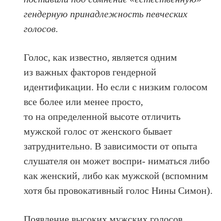
гендерную принадлежность певческих
голосов.
Голос, как известно, является одним
из важных факторов гендерной
идентификации. Но если с низким голосом
все более или менее просто,
то на определенной высоте отличить
мужской голос от женского бывает
затруднительно. В зависимости от опыта
слушателя он может воспри- ниматься либо
как женский, либо как мужской (вспомним
хотя бы провокативный голос Нины Симон).
Появление высоких мужских голосов