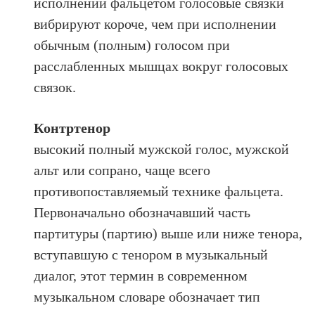
исполнении фальцетом голосовые связки
вибрируют короче, чем при исполнении
обычным (полным) голосом при
расслабленных мышцах вокруг голосовых
связок.
Контртенор
высокий полный мужской голос, мужской
альт или сопрано, чаще всего
противопоставляемый технике фальцета.
Первоначально обозначавший часть
партитуры (партию) выше или ниже тенора,
вступавшую с тенором в музыкальный
диалог, этот термин в современном
музыкальном словаре обозначает тип