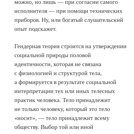
можно, но лишь — при согласии самого
исполнителя — при помощи технических
приборов. Ну, или богатый слушательский
опыт подскажет.
Гендерная теория строится на утверждении
социальной природы половой
идентичности, которая не связана
с физиологией и структурой тела,
а формируется в результате социальной
интерпретации тех или иных телесных
практик человека. Тело принадлежит
не только человеку, который это тело
«носит», — тело принадлежит всему
обществу. Выбор той или иной