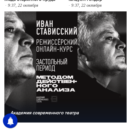
9:37, 22 октября
9:37, 22 октября
Академия современного театра