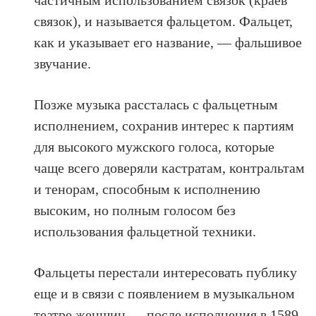
связок), и называется фальцетом. Фальцет,
как и указывает его название, — фальшивое
звучание.
Позже музыка рассталась с фальцетным
исполнением, сохранив интерес к партиям
для высокого мужского голоса, которые
чаще всего доверяли кастратам, контральтам
и тенорам, способным к исполнению
высоким, но полным голосом без
использования фальцетной техники.
Фальцеты перестали интересовать публику
еще и в связи с появлением в музыкальном
театре женщин — после исполнения в 1589