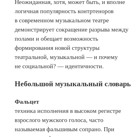
Неожиданная, хотя, может быть, и вполне
логичная популярность контртеноров
в современном музыкальном театре
демонстрирует сокращение разрыва между
полами и обещает возможность
формирования новой структуры
театральной, музыкальной — и почему
не социальной? — идентичности.
Небольшой музыкальный словарь
Фальцет
техника исполнения в высоком регистре
взрослого мужского голоса, часто
называемая фальшивым сопрано. При