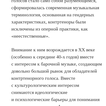
голосов стало само собой разумеющимся,
сформировалась современная музыкальная
терминология, основанная на гендерных
характеристиках, контртеноры были
исключены из оперной практики, как
«неестественные».
Внимание к ним возрождается в XX веке
(особенно к середине 40-х годов) вместе
с интересом к барочной музыке, создающим
довольно большой рынок для обладателей
контртенорного голоса. Вместе
с культурологическим интересом
снимаются идеологические
и психологические барьеры для понимания