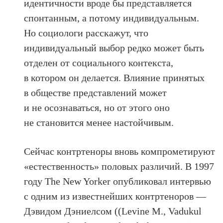
идентичности вроде бы представляется
спонтанным, а потому индивидуальным.
Но социологи расскажут, что
индивидуальный выбор редко может быть
отделен от социального контекста,
в котором он делается. Влияние принятых
в обществе представлений может
и не осознаваться, но от этого оно
не становится менее настойчивым.
Сейчас контртеноры вновь компрометируют
«естественность» половых различий. В 1997
году The New Yorker опубликовал интервью
с одним из известнейших контртеноров —
Дэвидом Дэниелсом ((Levine M., Vadukul