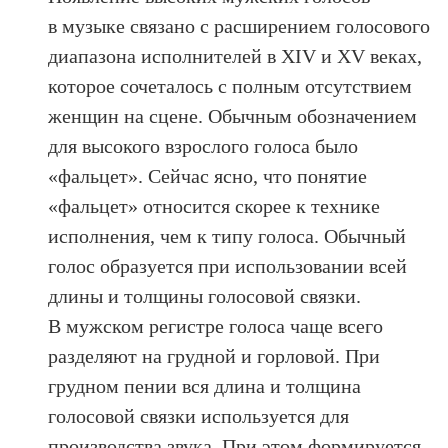
в музыке связано с расширением голосового
диапазона исполнителей в XIV и XV веках,
которое сочеталось с полным отсутствием
женщин на сцене. Обычным обозначением
для высокого взрослого голоса было
«фальцет». Сейчас ясно, что понятие
«фальцет» относится скорее к технике
исполнения, чем к типу голоса. Обычный
голос образуется при использовании всей
длины и толщины голосовой связки.
В мужском регистре голоса чаще всего
разделяют на грудной и горловой. При
грудном пении вся длина и толщина
голосовой связки используется для
производства звука. При этом формируется