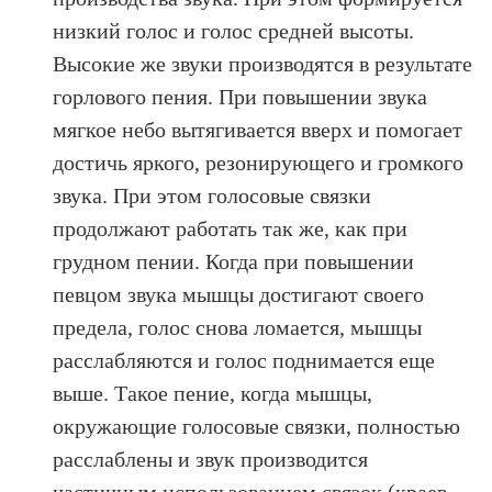
низкий голос и голос средней высоты.
Высокие же звуки производятся в результате
горлового пения. При повышении звука
мягкое небо вытягивается вверх и помогает
достичь яркого, резонирующего и громкого
звука. При этом голосовые связки
продолжают работать так же, как при
грудном пении. Когда при повышении
певцом звука мышцы достигают своего
предела, голос снова ломается, мышцы
расслабляются и голос поднимается еще
выше. Такое пение, когда мышцы,
окружающие голосовые связки, полностью
расслаблены и звук производится
частичным использованием связок (краев