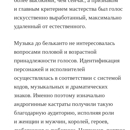
и главным критерием мастерства был голос
искусственно выработанный, максимально
удаленный от естественного.
Музыка до бельканто не интересовалась
вопросами половой и возрастной
принадлежности голосов. Идентификация
персонажей и исполнителей
осуществлялась в соответствии с системой
кодов, музыкальных и драматических
знаков. Именно поэтому изначально
андрогинные кастраты получили такую
благодарную аудиторию, исполняя роли
и женщин и мужчин, королей, героев,
любовников и любовниц. Например, партию