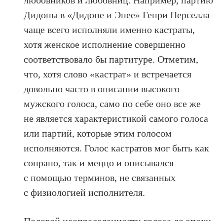
Дидоны в «Дидоне и Энее» Генри Перселла
чаще всего исполняли именно кастраты,
хотя женское исполнение совершенно
соответствовало бы партитуре. Отметим,
что, хотя слово «кастрат» и встречается
довольно часто в описании высокого
мужского голоса, само по себе оно все же
не является характеристикой самого голоса
или партий, которые этим голосом
исполняются. Голос кастратов мог быть как
сопрано, так и меццо и описывался
с помощью терминов, не связанных
с физиологией исполнителя.
Половой неопределенности голоса до эпохи