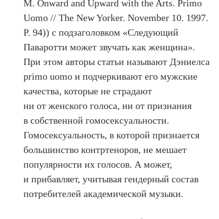
M. Onward and Upward with the Arts. Primo
Uomo // The New Yorker. November 10. 1997.
P. 94)) с подзаголовком «Следующий
Паваротти может звучать как женщина».
При этом авторы статьи называют Дэниелса
primo uomo и подчеркивают его мужские
качества, которые не страдают
ни от женского голоса, ни от признания
в собственной гомосексуальности.
Гомосексуальность, в которой признается
большинство контртеноров, не мешает
популярности их голосов. А может,
и прибавляет, учитывая гендерный состав
потребителей академической музыки.