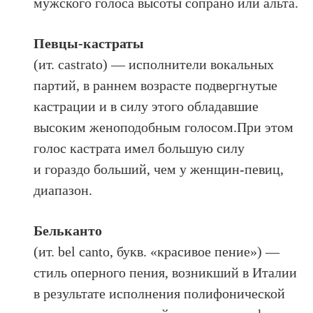
мужского голоса высоты сопрано или альта.
Певцы-кастраты
(ит. castrato) — исполнители вокальных
партий, в раннем возрасте подвергнутые
кастрации и в силу этого обладавшие
высоким женоподобным голосом.При этом
голос кастрата имел большую силу
и гораздо больший, чем у женщин-певиц,
диапазон.
Бельканто
(ит. bel canto, букв. «красивое пение») —
стиль оперного пения, возникший в Италии
в результате исполнения полифонической