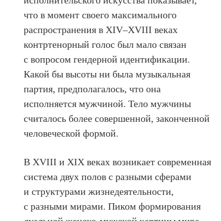
что в момент своего максимального
распространения в XIV–XVIII веках
контртенорный голос был мало связан
с вопросом гендерной идентификации.
Какой бы высоты ни была музыкальная
партия, предполагалось, что она
исполняется мужчиной. Тело мужчины
считалось более совершенной, законченной
человеческой формой.
В XVIII и XIX веках возникает современная
система двух полов с разными сферами
и структурами жизнедеятельности,
с разными мирами. Пиком формирования
дуальной женско-мужской картины мира