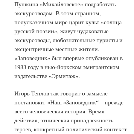
Пушкина «Михайловское» подработать
экскурсоводом. В этом странном,
полусказочном мире царит культ «солнца
русской поэзии», живут чудаковатые
экскурсоводы, любознательные туристы и
эксцентричные местные жители.
«Заповедник» был впервые опубликован в
1983 году в нью-йоркском эмигрантском
издательстве «Эрмитаж».
Игорь Теплов так говорит о замысле
постановки: «Наш «Заповедник“ – прежде
всего человеческая история. Время
действия, этническая принадлежность
героев, конкретный политический контекст