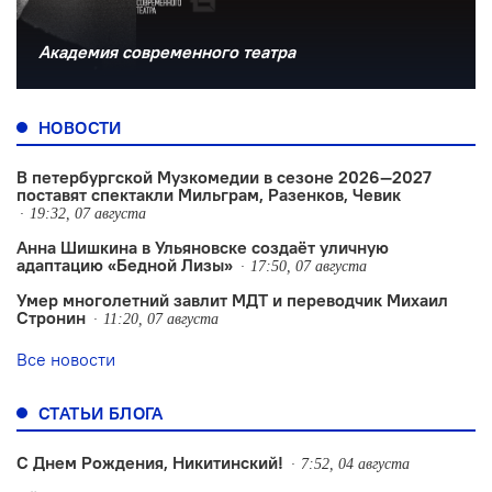
Академия современного театра
НОВОСТИ
В петербургской Музкомедии в сезоне 2026—2027
поставят спектакли Мильграм, Разенков, Чевик
19:32, 07 августа
Анна Шишкина в Ульяновске создаëт уличную
адаптацию «Бедной Лизы»
17:50, 07 августа
Умер многолетний завлит МДТ и переводчик Михаил
Стронин
11:20, 07 августа
Все новости
СТАТЬИ БЛОГА
С Днем Рождения, Никитинский!
7:52, 04 августа