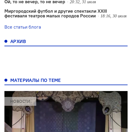
Ой, то не вечер, то не вечер
20:32, 31 июля
Миргородский футбол и другие спектакли XXIII
фестиваля театров малых городов России
18:16, 30 июля
Все статьи блога
АРХИВ
МАТЕРИАЛЫ ПО ТЕМЕ
НОВОСТИ