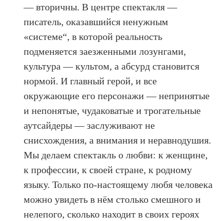
— вторичны. В центре спектакля —
писатель, оказавшийся ненужным
«системе“, в которой реальность
подменяется заезженными лозунгами,
культура — культом, а абсурд становится
нормой. И главный герой, и все
окружающие его персонажи — непринятые
и непонятые, чудаковатые и трогательные
аутсайдеры — заслуживают не
снисхождения, а внимания и неравнодушия.
Мы делаем спектакль о любви: к женщине,
к профессии, к своей стране, к родному
языку. Только по-настоящему любя человека
можно увидеть в нём столько смешного и
нелепого, сколько находит в своих героях