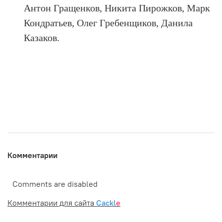
Антон Гращенков, Никита Пирожков, Марк
Кондратьев, Олег Гребенщиков, Данила
Казаков.
Комментарии
Comments are disabled
Комментарии для сайта
Cackl
e