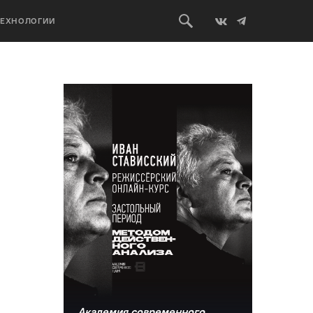
ТЕХНОЛОГИИ
Академия современного