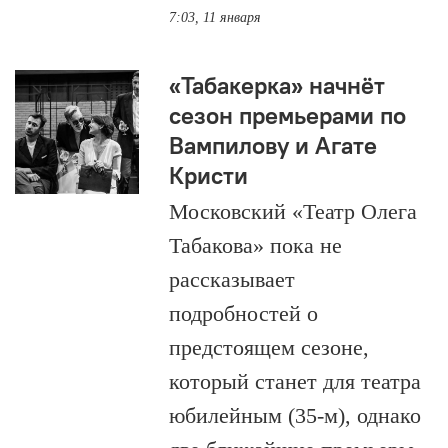
7:03, 11 января
«Табакерка» начнёт
сезон премьерами по
Вампилову и Агате
Кристи
Московский «Театр Олега
Табакова» пока не
рассказывает
подробностей о
предстоящем сезоне,
который станет для театра
юбилейным (35-м), однако