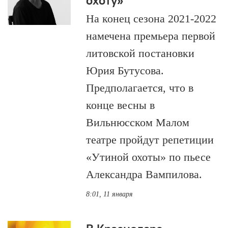
охоту»
На конец сезона 2021-2022
намечена премьера первой
литовской постановки
Юрия Бутусова.
Предполагается, что в
конце весны в
Вильнюсском Малом
театре пройдут репетиции
«Утиной охоты» по пьесе
Александра Вампилова.
8:01, 11 января