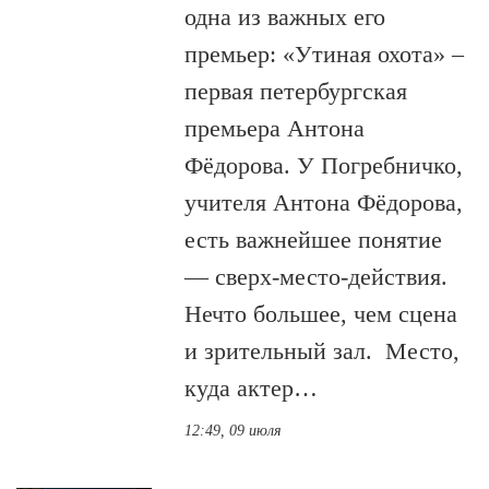
одна из важных его
премьер: «Утиная охота» –
первая петербургская
премьера Антона
Фёдорова. У Погребничко,
учителя Антона Фёдорова,
есть важнейшее понятие
— сверх-место-действия.
Нечто большее, чем сцена
и зрительный зал. Место,
куда актер…
12:49, 09 июля