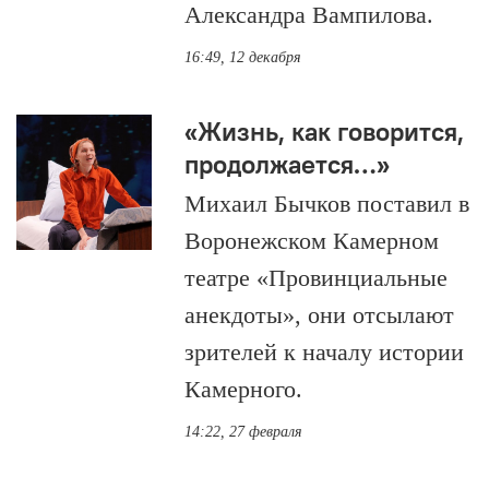
Александра Вампилова.
16:49, 12 декабря
«Жизнь, как говорится,
продолжается…»
Михаил Бычков поставил в
Воронежском Камерном
театре «Провинциальные
анекдоты», они отсылают
зрителей к началу истории
Камерного.
14:22, 27 февраля