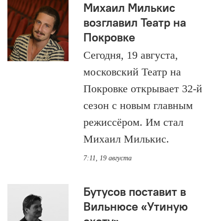
Михаил Милькис
возглавил Театр на
Покровке
Сегодня, 19 августа,
московский Театр на
Покровке открывает 32-й
сезон с новым главным
режиссёром. Им стал
Михаил Милькис.
7:11, 19 августа
Бутусов поставит в
Вильнюсе «Утиную