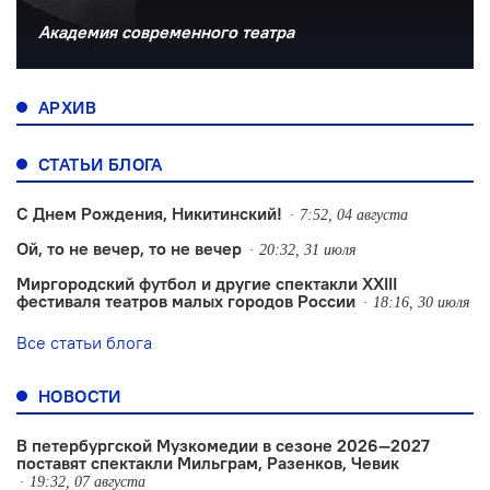
Академия современного театра
АРХИВ
СТАТЬИ БЛОГА
С Днем Рождения, Никитинский!
7:52, 04 августа
Ой, то не вечер, то не вечер
20:32, 31 июля
Миргородский футбол и другие спектакли XXIII
фестиваля театров малых городов России
18:16, 30 июля
Все статьи блога
НОВОСТИ
В петербургской Музкомедии в сезоне 2026—2027
поставят спектакли Мильграм, Разенков, Чевик
19:32, 07 августа