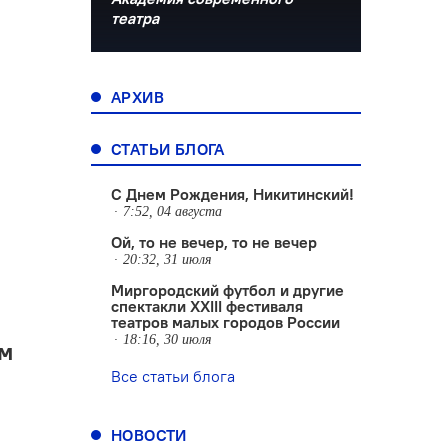
театра
АРХИВ
СТАТЬИ БЛОГА
С Днем Рождения, Никитинский!
7:52, 04 августа
Ой, то не вечер, то не вечер
20:32, 31 июля
Миргородский футбол и другие
спектакли XXIII фестиваля
театров малых городов России
18:16, 30 июля
ом
Все статьи блога
НОВОСТИ