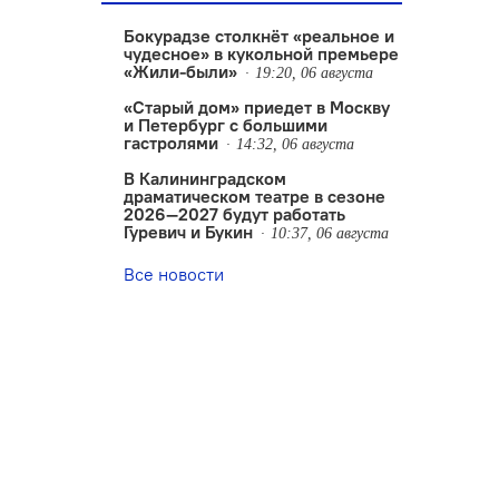
Бокурадзе столкнëт «реальное и
чудесное» в кукольной премьере
«Жили-были»
19:20, 06 августа
«Старый дом» приедет в Москву
и Петербург с большими
гастролями
14:32, 06 августа
В Калининградском
драматическом театре в сезоне
2026—2027 будут работать
Гуревич и Букин
10:37, 06 августа
Все новости