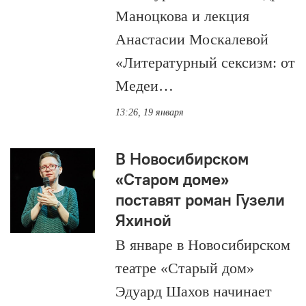
Маноцкова и лекция
Анастасии Москалевой
«Литературный сексизм: от
Медеи…
13:26, 19 января
В Новосибирском
«Старом доме»
поставят роман Гузели
Яхиной
В январе в Новосибирском
театре «Старый дом»
Эдуард Шахов начинает