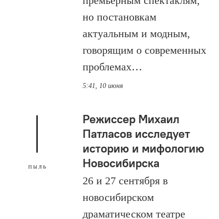
премьерным спектаклям,
но постановкам
актуальным и модным,
говорящим о современных
проблемах…
5:41, 10 июня
Режиссер Михаил
Патласов исследует
историю и мифологию
Новосибирска
26 и 27 сентября в
новосибирском
драматическом театре