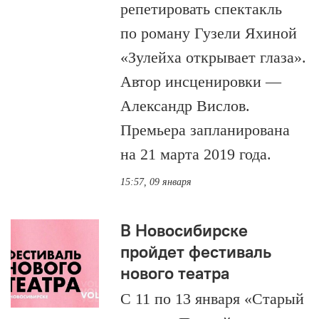
репетировать спектакль
по роману Гузели Яхиной
«Зулейха открывает глаза».
Автор инсценировки —
Александр Вислов.
Премьера запланирована
на 21 марта 2019 года.
15:57, 09 января
В Новосибирске
пройдет фестиваль
нового театра
С 11 по 13 января «Старый