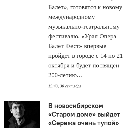
Балет», готовятся к новому
международному
музыкально-театральному
фестивалю. «Урал Опера
Балет Фест» впервые
пройдет в городе с 14 по 21
октября и будет посвящен
200-летию…
15:43, 30 сентября
В новосибирском
«Старом доме» выйдет
«Сережа очень тупой»