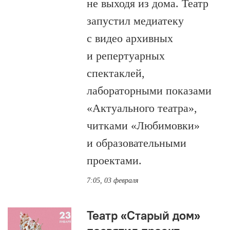
не выходя из дома. Театр
запустил медиатеку
с видео архивных
и репертуарных
спектаклей,
лабораторными показами
«Актуального театра»,
читками «Любимовки»
и образовательными
проектами.
7:05, 03 февраля
Театр «Старый дом»