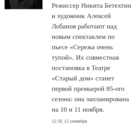
Режиссер Никита Бетехтин
и художник Алексей
Лобанов работают над
новым спектаклем по
пьесе «Сережа очень
тупой». Их совместная
постановка в Театре
«Старый дом» станет
первой премьерой 85-ого
сезона: она запланирована
на 10 и 11 ноября.
12:50, 12 сентября