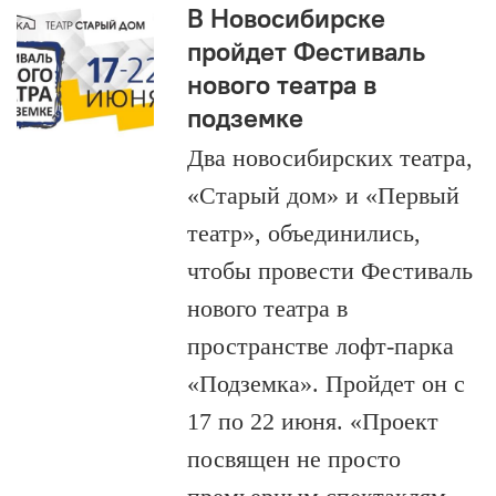
В Новосибирске
пройдет Фестиваль
нового театра в
подземке
Два новосибирских театра,
«Старый дом» и «Первый
театр», объединились,
чтобы провести Фестиваль
нового театра в
пространстве лофт-парка
«Подземка». Пройдет он с
17 по 22 июня. «Проект
посвящен не просто