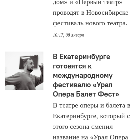
дом» и «Первый театр»
проводят в Новосибирске
фестиваль нового театра.
16:17, 08 января
В Екатеринбурге
готовятся к
международному
фестивалю «Урал
Опера Балет Фест»
В театре оперы и балета в
Екатеринбурге, который с
этого сезона сменил
название на «Урал Опера