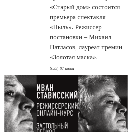
«Старый дом» состоится
премьера спектакля
«Пыль». Режиссер
постановки – Михаил
Патласов, лауреат премии
«Золотая маска».
6:22, 07 июня