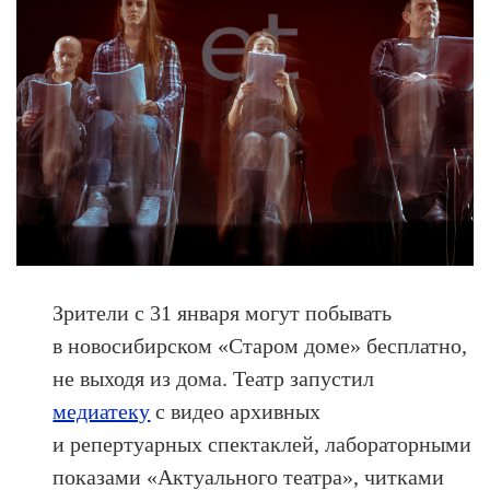
Зрители с 31 января могут побывать
в новосибирском «Старом доме» бесплатно,
не выходя из дома. Театр запустил
медиатеку
с видео архивных
и репертуарных спектаклей, лабораторными
показами «Актуального театра», читками