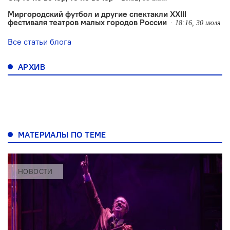
Миргородский футбол и другие спектакли XXIII
фестиваля театров малых городов России
18:16, 30 июля
Все статьи блога
АРХИВ
МАТЕРИАЛЫ ПО ТЕМЕ
НОВОСТИ