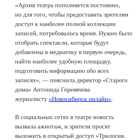
«Архив театра пополняется постоянно,
но для того, чтобы предоставить зрителям
доступ к наиболее полной коллекции
записей, потребовалось время. Нужно было
отобрать спектакли, которые будут
добавлены в медиатеку в первую очередь,
найти наиболее удобную площадку,
подготовить информацию обо всех
записях», — пояснила директор «Старого
дома» Антонида Гореявчева
журналисту
«Новосибирск онлайн»
.
В социальных сетях в театре новость
вызвала ажиотаж, и зрители просят
выложить в открытый доступ «Трилогия.