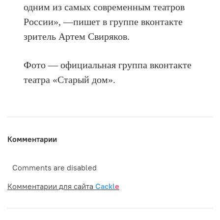
одним из самых современным театров
России», —пишет в группе вконтакте
зритель Артем Свиряков.
Фото — официальная группа вконтакте
театра «Старый дом».
Комментарии
Comments are disabled
Комментарии для сайта
Cackl
e