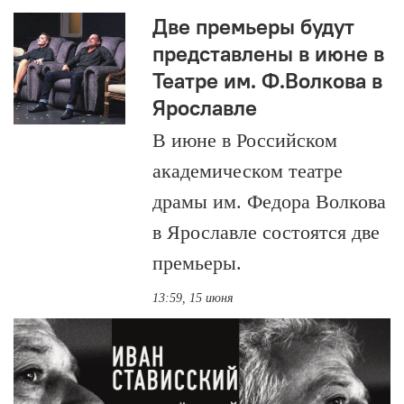
Две премьеры будут
представлены в июне в
Театре им. Ф.Волкова в
Ярославле
В июне в Российском
академическом театре
драмы им. Федора Волкова
в Ярославле состоятся две
премьеры.
13:59, 15 июня