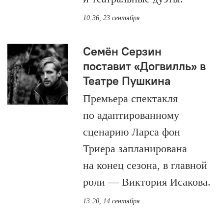
10:36, 23 сентября
Семён Серзин
поставит «Догвилль» в
Театре Пушкина
Премьера спектакля
по адаптированному
сценарию Ларса фон
Триера запланирована
на конец сезона, в главной
роли — Виктория Исакова.
13:20, 14 сентября