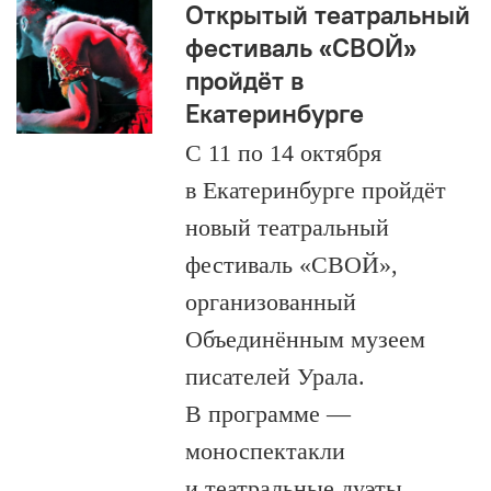
Открытый театральный
фестиваль «СВОЙ»
пройдёт в
Екатеринбурге
С 11 по 14 октября
в Екатеринбурге пройдёт
новый театральный
фестиваль «СВОЙ»,
организованный
Объединённым музеем
писателей Урала.
В программе —
моноспектакли
и театральные дуэты.