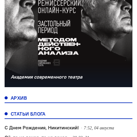
Академия современного театра
АРХИВ
СТАТЬИ БЛОГА
С Днем Рождения, Никитинский!
7:52, 04 августа