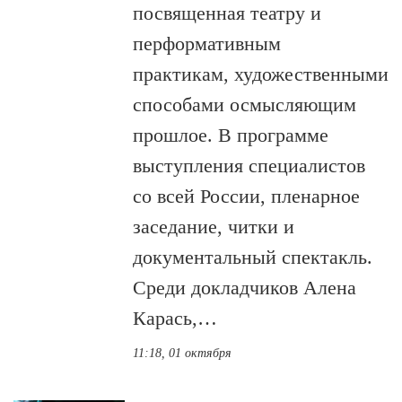
посвященная театру и
перформативным
практикам, художественными
способами осмысляющим
прошлое. В программе
выступления специалистов
со всей России, пленарное
заседание, читки и
документальный спектакль.
Среди докладчиков Алена
Карась,…
11:18, 01 октября