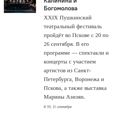
Калинина и
Богомолова
XXIX Пушкинский
театральный фестиваль
пройдёт во Пскове с 20 по
26 сентября. В его
программе — спектакли и
концерты с участием
артистов из Санкт-
Петербурга, Воронежа и
Пскова, а также выставка
Марины Азизян.
8:59, 11 сентября