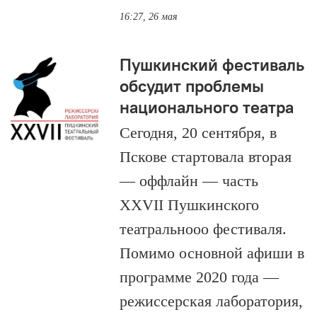
16:27, 26 мая
Пушкинский фестиваль
обсудит проблемы
национального театра
Сегодня, 20 сентября, в
Пскове стартовала вторая
— оффлайн — часть
XXVII Пушкинского
театральнооо фестиваля.
Помимо основной афиши в
программе 2020 года —
режиссерская лаборатория,