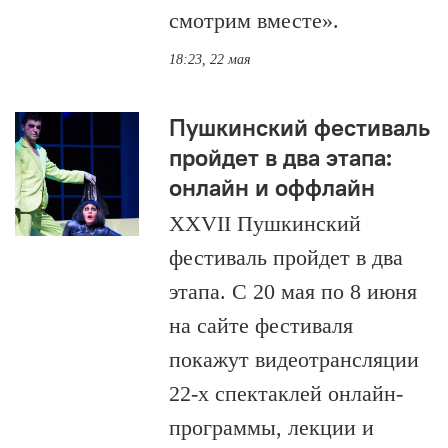
смотрим вместе».
18:23, 22 мая
Пушкинский фестиваль
пройдет в два этапа:
онлайн и оффлайн
XXVII Пушкинский
фестиваль пройдет в два
этапа. С 20 мая по 8 июня
на сайте фестиваля
покажут видеотрансляции
22-х спектаклей онлайн-
программы, лекции и