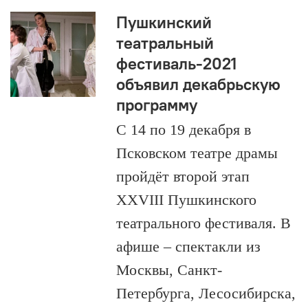
Пушкинский
театральный
фестиваль-2021
объявил декабрьскую
программу
С 14 по 19 декабря в
Псковском театре драмы
пройдёт второй этап
XXVIII Пушкинского
театрального фестиваля. В
афише – спектакли из
Москвы, Санкт-
Петербурга, Лесосибирска,