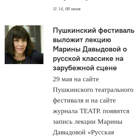
11:14, 08 июня
Пушкинский фестиваль
выложит лекцию
Марины Давыдовой о
русской классике на
зарубежной сцене
29 мая на сайте
Пушкинского театрального
фестиваля и на сайте
журнала ТЕАТР. появится
запись лекции Марины
Давыдовой «Русская