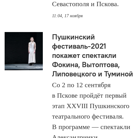
Севастополя и Пскова.
11:04, 17 ноября
Пушкинский
фестиваль-2021
покажет спектакли
Фокина, Вытоптова,
Липовецкого и Туминой
Со 2 по 12 сентября
в Пскове пройдёт первый
этап XXVIII Пушкинского
театрального фестиваля.
В программе — спектакли
Александринки,