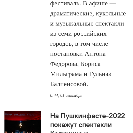
фестиваль. В афише —
драматические, кукольные
и музыкальные спектакли
из семи российских
городов, в том числе
постановки Антона
Фёдорова, Бориса
Мильграма и Гульназ
Балпеисовой.
0:44, 01 сентября
На Пушкинфесте-2022
покажут спектакли