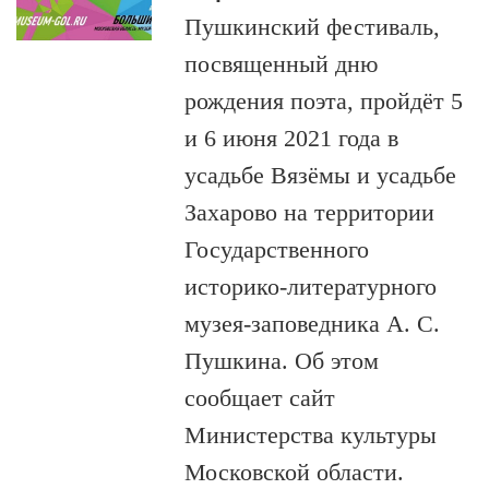
Пушкинский фестиваль,
посвященный дню
рождения поэта, пройдёт 5
и 6 июня 2021 года в
усадьбе Вязёмы и усадьбе
Захарово на территории
Государственного
историко-литературного
музея-заповедника А. С.
Пушкина. Об этом
сообщает сайт
Министерства культуры
Московской области.