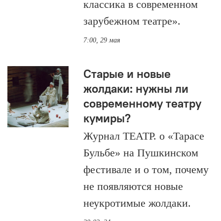
классика в современном
зарубежном театре».
7:00, 29 мая
Старые и новые
жолдаки: нужны ли
современному театру
кумиры?
Журнал ТЕАТР. о «Тарасе
Бульбе» на Пушкинском
фестивале и о том, почему
не появляются новые
неукротимые жолдаки.