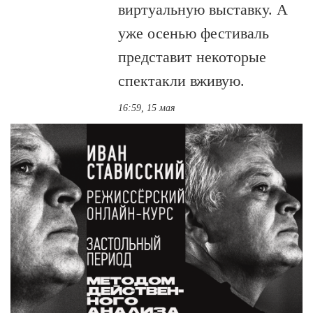
виртуальную выставку. А
уже осенью фестиваль
представит некоторые
спектакли вживую.
16:59, 15 мая