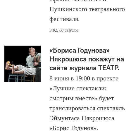
Пушкинского театрального
фестиваля.
9:02, 08 августа
«Бориса Годунова»
Някрошюса покажут на
сайте журнала ТЕАТР.
8 июня в 19:00 в проекте
«Лучшие спектакли:
смотрим вместе» будет
транслироваться спектакль
Эймунтаса Някрошюса
«Борис Годунов».