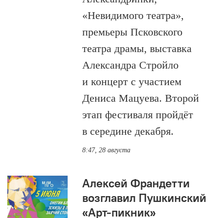
«Невидимого театра»,
премьеры Псковского
театра драмы, выставка
Александра Стройло
и концерт с участием
Дениса Мацуева. Второй
этап фестиваля пройдёт
в середине декабря.
8:47, 28 августа
Алексей Франдетти
возглавил Пушкинский
«Арт-пикник»