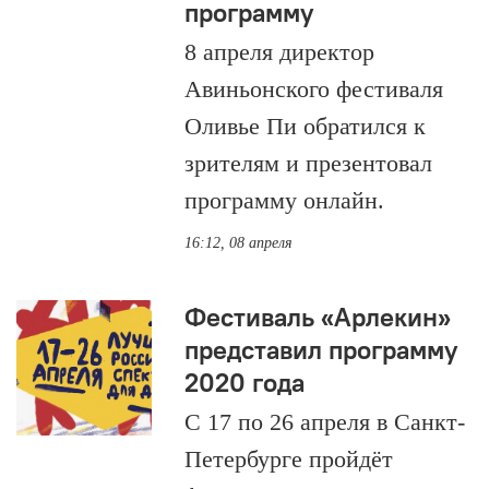
программу
8 апреля директор
Авиньонского фестиваля
Оливье Пи обратился к
зрителям и презентовал
программу онлайн.
16:12, 08 апреля
Фестиваль «Арлекин»
представил программу
2020 года
С 17 по 26 апреля в Санкт-
Петербурге пройдёт