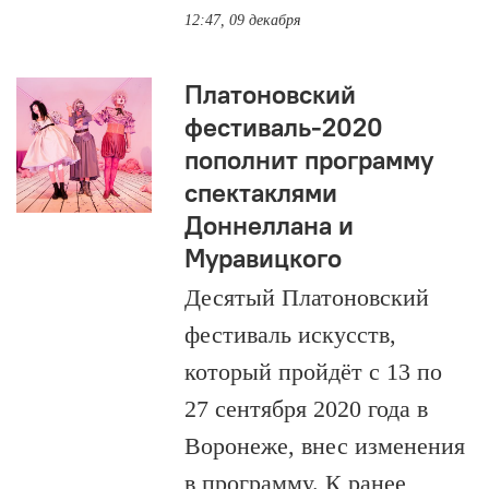
12:47, 09 декабря
Платоновский
фестиваль-2020
пополнит программу
спектаклями
Доннеллана и
Муравицкого
Десятый Платоновский
фестиваль искусств,
который пройдёт с 13 по
27 сентября 2020 года в
Воронеже, внес изменения
в программу. К ранее