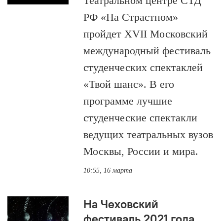
Театральном центре СТД
РФ «На Страстном»
пройдет XVII Московский
международный фестиваль
студенческих спектаклей
«Твой шанс». В его
программе лучшие
студенческие спектакли
ведущих театральных вузов
Москвы, России и мира.
10:55, 16 марта
На Чеховский
фестиваль 2021 года