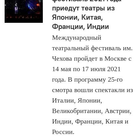
приедут театры из
Японии, Китая,
Франции, Индии
Международный
театральный фестиваль им.
Чехова пройдет в Москве с
14 мая по 17 июля 2021
года. В программу 25-го
смотра вошли спектакли из
Италии, Японии,
Великобритании, Австрии,
Индии, Франции, Китая и
России.