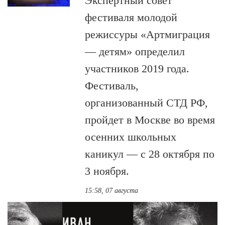
Экспертный совет
фестиваля молодой
режиссуры «Артмиграция
— детям» определил
участников 2019 года.
Фестиваль,
организованный СТД РФ,
пройдет в Москве во время
осенних школьных
каникул — с 28 октября по
3 ноября.
15:58, 07 августа