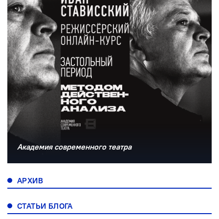
Академия современного театра
АРХИВ
СТАТЬИ БЛОГА