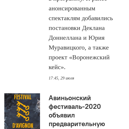
анонсированным
спектаклям добавились
постановки Деклана
Доннеллана и Юрия
Муравицкого, а также
проект «Воронежский
кейс».
17:45, 29 июля
Авиньонский
фестиваль-2020
объявил
предварительную