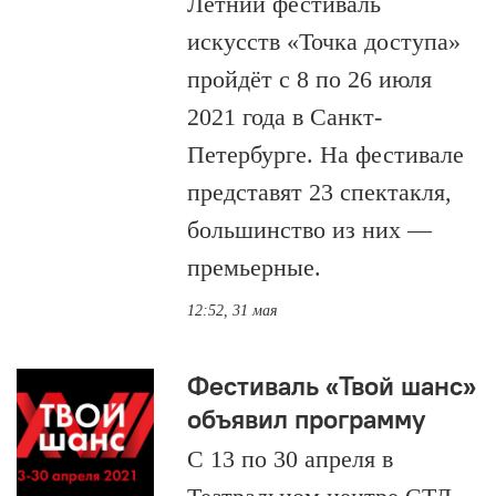
Летний фестиваль
искусств «Точка доступа»
пройдёт с 8 по 26 июля
2021 года в Санкт-
Петербурге. На фестивале
представят 23 спектакля,
большинство из них —
премьерные.
12:52, 31 мая
Фестиваль «Твой шанс»
объявил программу
С 13 по 30 апреля в