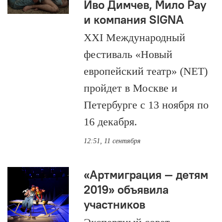
Иво Димчев, Мило Рау
и компания SIGNA
XXI Международный
фестиваль «Новый
европейский театр» (NET)
пройдет в Москве и
Петербурге с 13 ноября по
16 декабря.
12:51, 11 сентября
«Артмиграция — детям
2019» объявила
участников