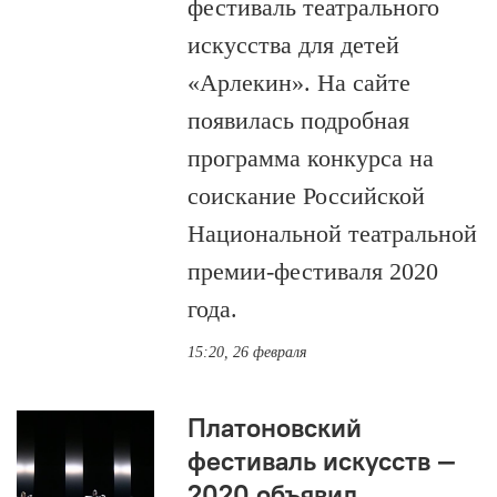
фестиваль театрального
искусства для детей
«Арлекин». На сайте
появилась подробная
программа конкурса на
соискание Российской
Национальной театральной
премии-фестиваля 2020
года.
15:20, 26 февраля
Платоновский
фестиваль искусств —
2020 объявил