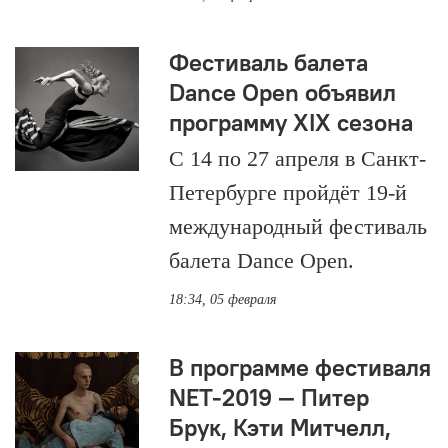
Фестиваль балета
Dance Open объявил
программу XIX сезона
С 14 по 27 апреля в Санкт-
Петербурге пройдёт 19-й
международный фестиваль
балета Dance Open.
18:34, 05 февраля
В программе фестиваля
NET-2019 — Питер
Брук, Кэти Митчелл,