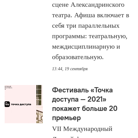
сцене Александринского
театра. Афиша включает в
себя три параллельных
программы: театральную,
междисциплинарную и
образовательную.
13:44, 19 сентября
Фестиваль «Точка
доступа — 2021»
покажет больше 20
премьер
VII Международный