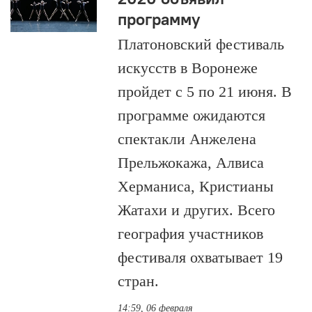
программу
Платоновский фестиваль
искусств в Воронеже
пройдет с 5 по 21 июня. В
программе ожидаются
спектакли Анжелена
Прельжокажа, Алвиса
Херманиса, Кристианы
Жатахи и других. Всего
география участников
фестиваля охватывает 19
стран.
14:59, 06 февраля