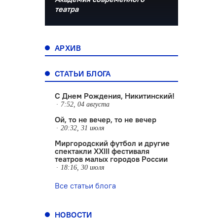
театра
АРХИВ
СТАТЬИ БЛОГА
С Днем Рождения, Никитинский!
7:52, 04 августа
Ой, то не вечер, то не вечер
20:32, 31 июля
Миргородский футбол и другие
спектакли XXIII фестиваля
театров малых городов России
18:16, 30 июля
Все статьи блога
НОВОСТИ