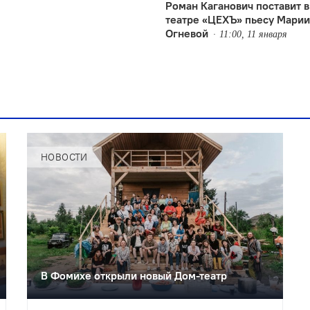
Роман Каганович поставит в
театре «ЦЕХЪ» пьесу Марии
Огневой
11:00, 11 января
НОВОСТИ
В Фомихе открыли новый Дом-театр