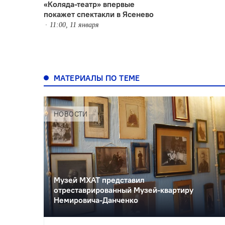
«Коляда-театр» впервые
покажет спектакли в Ясенево
11:00, 11 января
МАТЕРИАЛЫ ПО ТЕМЕ
НОВОСТИ
Музей МХАТ представил
отреставрированный Музей-квартиру
Немировича-Данченко