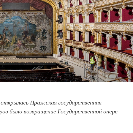
 открылась Пражская государственная
ров было возвращение Государственной опере