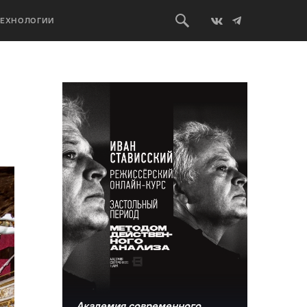
ТЕХНОЛОГИИ
Академия современного